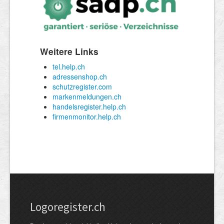
Logoregister.ch