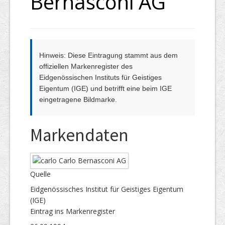
Bernasconi AG
Hinweis: Diese Eintragung stammt aus dem
offiziellen Markenregister des
Eidgenössischen Instituts für Geistiges
Eigentum (IGE) und betrifft eine beim IGE
eingetragene Bildmarke.
Markendaten
Quelle
Eidgenössisches Institut für Geistiges Eigentum
(IGE)
Eintrag ins Markenregister