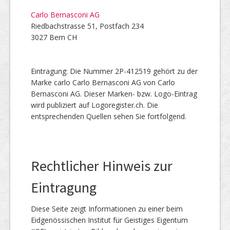
Carlo Bernasconi AG
Riedbachstrasse 51, Postfach 234
3027 Bern CH
Eintragung: Die Nummer 2P-412519 gehört zu der
Marke carlo Carlo Bernasconi AG von Carlo
Bernasconi AG. Dieser Marken- bzw. Logo-Eintrag
wird publiziert auf Logoregister.ch. Die
entsprechenden Quellen sehen Sie fortfolgend.
Rechtlicher Hinweis zur
Eintragung
Diese Seite zeigt Informationen zu einer beim
Eidgenössischen Institut für Geistiges Eigentum