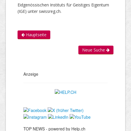
Eidgenössischen Instituts für Geistiges Eigentum
(IGE) unter swissreg.ch.
Hauptseite
Neue Suche