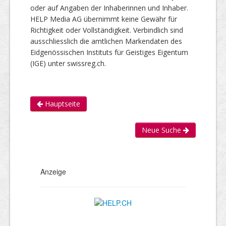
oder auf Angaben der Inhaberinnen und Inhaber.
HELP Media AG übernimmt keine Gewähr für
Richtigkeit oder Vollständigkeit. Verbindlich sind
ausschliesslich die amtlichen Markendaten des
Eidgenössischen Instituts für Geistiges Eigentum
(IGE) unter swissreg.ch.
Hauptseite
Neue Suche