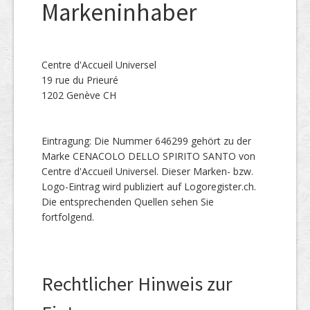
Markeninhaber
Centre d'Accueil Universel
19 rue du Prieuré
1202 Genève CH
Eintragung: Die Nummer 646299 gehört zu der
Marke CENACOLO DELLO SPIRITO SANTO von
Centre d'Accueil Universel. Dieser Marken- bzw.
Logo-Eintrag wird publiziert auf Logoregister.ch.
Die entsprechenden Quellen sehen Sie
fortfolgend.
Rechtlicher Hinweis zur