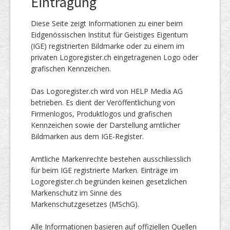
Eintragung
Diese Seite zeigt Informationen zu einer beim
Eidgenössischen Institut für Geistiges Eigentum
(IGE) registrierten Bildmarke oder zu einem im
privaten Logoregister.ch eingetragenen Logo oder
grafischen Kennzeichen.
Das Logoregister.ch wird von HELP Media AG
betrieben. Es dient der Veröffentlichung von
Firmenlogos, Produktlogos und grafischen
Kennzeichen sowie der Darstellung amtlicher
Bildmarken aus dem IGE-Register.
Amtliche Markenrechte bestehen ausschliesslich
für beim IGE registrierte Marken. Einträge im
Logoregister.ch begründen keinen gesetzlichen
Markenschutz im Sinne des
Markenschutzgesetzes (MSchG).
Alle Informationen basieren auf offiziellen Quellen