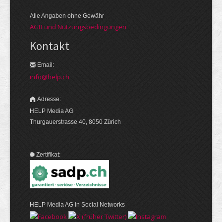
Alle Angaben ohne Gewähr
AGB und Nutzungsbedingungen
Kontakt
Email:
info@help.ch
Adresse:
HELP Media AG
Thurgauerstrasse 40, 8050 Zürich
Zertifikat:
HELP Media AG in Social Networks