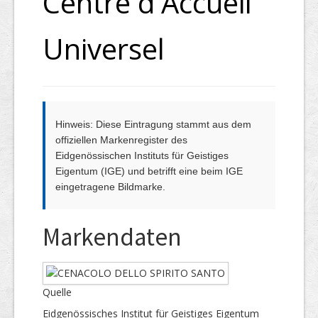
Centre d'Accueil
Universel
Hinweis: Diese Eintragung stammt aus dem
offiziellen Markenregister des
Eidgenössischen Instituts für Geistiges
Eigentum (IGE) und betrifft eine beim IGE
eingetragene Bildmarke.
Markendaten
Quelle
Eidgenössisches Institut für Geistiges Eigentum