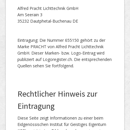
Alfred Pracht Lichttechnik GmbH
Am Seerain 3
35232 Dautphetal-Buchenau DE
Eintragung: Die Nummer 655150 gehört zu der
Marke PRACHT von Alfred Pracht Lichttechnik
GmbH. Dieser Marken- bzw. Logo-Eintrag wird
publiziert auf Logoregister.ch. Die entsprechenden
Quellen sehen Sie fortfolgend.
Rechtlicher Hinweis zur
Eintragung
Diese Seite zeigt Informationen zu einer beim
Eidgenössischen Institut für Geistiges Eigentum