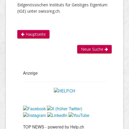
Eidgenössischen Instituts für Geistiges Eigentum
(IGE) unter swissreg.ch.
Hauptseite
Neue Suche