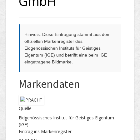
GmbH
Hinweis: Diese Eintragung stammt aus dem
offiziellen Markenregister des
Eidgenössischen Instituts für Geistiges
Eigentum (IGE) und betrifft eine beim IGE
eingetragene Bildmarke.
Markendaten
Quelle
Eidgenössisches Institut für Geistiges Eigentum
(IGE)
Eintrag ins Markenregister