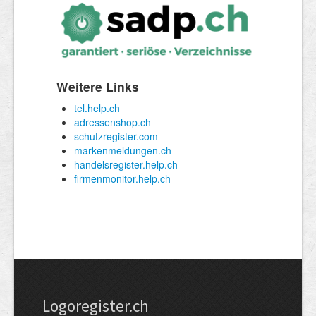
Logoregister.ch