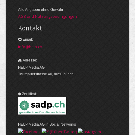
Alle Angaben ohne Gewähr
AGB und Nutzungsbedingungen
Kontakt
Email:
info@help.ch
Adresse:
HELP Media AG
Thurgauerstrasse 40, 8050 Zürich
Zertifikat:
HELP Media AG in Social Networks