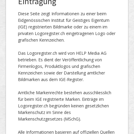
Eintragung
Diese Seite zeigt Informationen zu einer beim
Eidgenössischen Institut für Geistiges Eigentum
(IGE) registrierten Bildmarke oder zu einem im
privaten Logoregister.ch eingetragenen Logo oder
grafischen Kennzeichen.
Das Logoregister.ch wird von HELP Media AG
betrieben. Es dient der Veröffentlichung von
Firmenlogos, Produktlogos und grafischen
Kennzeichen sowie der Darstellung amtlicher
Bildmarken aus dem IGE-Register.
Amtliche Markenrechte bestehen ausschliesslich
für beim IGE registrierte Marken. Einträge im
Logoregister.ch begründen keinen gesetzlichen
Markenschutz im Sinne des
Markenschutzgesetzes (MSchG).
Alle Informationen basieren auf offiziellen Quellen