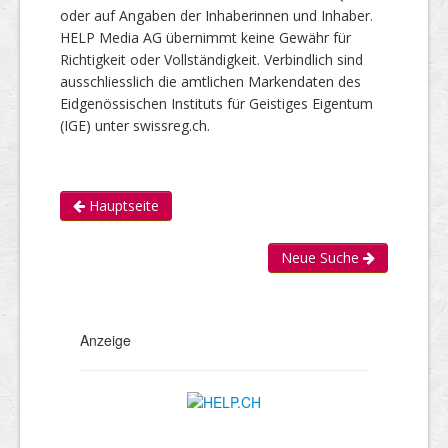
oder auf Angaben der Inhaberinnen und Inhaber.
HELP Media AG übernimmt keine Gewähr für
Richtigkeit oder Vollständigkeit. Verbindlich sind
ausschliesslich die amtlichen Markendaten des
Eidgenössischen Instituts für Geistiges Eigentum
(IGE) unter swissreg.ch.
Hauptseite
Neue Suche