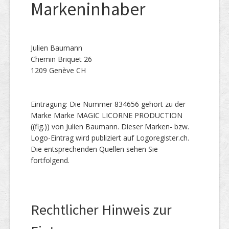
Markeninhaber
Julien Baumann
Chemin Briquet 26
1209 Genève CH
Eintragung: Die Nummer 834656 gehört zu der
Marke Marke MAGIC LICORNE PRODUCTION
((fig.)) von Julien Baumann. Dieser Marken- bzw.
Logo-Eintrag wird publiziert auf Logoregister.ch.
Die entsprechenden Quellen sehen Sie
fortfolgend.
Rechtlicher Hinweis zur