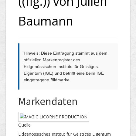
((fig.)) von Julien
Baumann
Hinweis: Diese Eintragung stammt aus dem
offiziellen Markenregister des
Eidgenössischen Instituts für Geistiges
Eigentum (IGE) und betrifft eine beim IGE
eingetragene Bildmarke.
Markendaten
Quelle
Eidgenössisches Institut für Geistiges Eigentum