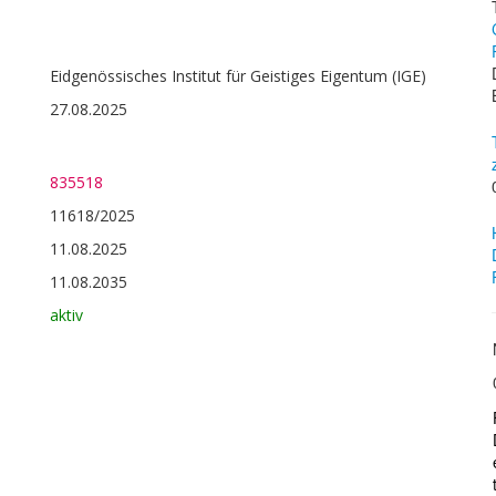
Eidgenössisches Institut für Geistiges Eigentum (IGE)
27.08.2025
835518
11618/2025
11.08.2025
11.08.2035
aktiv