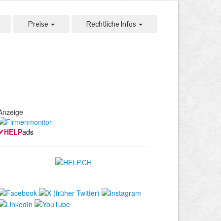
Preise
Rechtliche Infos