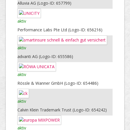
Alluvia AG (Logo-ID: 657799)
aktiv
Performance Labs Pte Ltd (Logo-ID: 656216)
aktiv
advanti AG (Logo-ID: 655586)
aktiv
Rössle & Wanner GmbH (Logo-ID: 654486)
aktiv
Calvin Klein Trademark Trust (Logo-ID: 654242)
aktiv