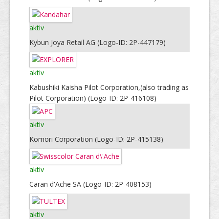
aktiv
Kybun Joya Retail AG (Logo-ID: 2P-447179)
aktiv
Kabushiki Kaisha Pilot Corporation,(also trading as
Pilot Corporation) (Logo-ID: 2P-416108)
aktiv
Komori Corporation (Logo-ID: 2P-415138)
aktiv
Caran d'Ache SA (Logo-ID: 2P-408153)
aktiv