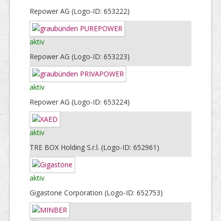
Repower AG (Logo-ID: 653222)
aktiv
Repower AG (Logo-ID: 653223)
aktiv
Repower AG (Logo-ID: 653224)
aktiv
TRE BOX Holding S.r.l. (Logo-ID: 652961)
aktiv
Gigastone Corporation (Logo-ID: 652753)