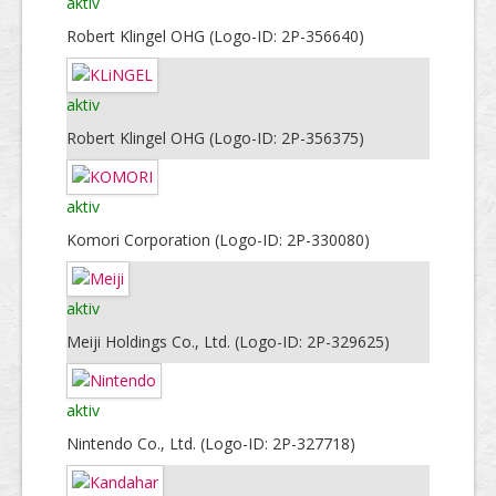
aktiv
Robert Klingel OHG (Logo-ID: 2P-356640)
aktiv
Robert Klingel OHG (Logo-ID: 2P-356375)
aktiv
Komori Corporation (Logo-ID: 2P-330080)
aktiv
Meiji Holdings Co., Ltd. (Logo-ID: 2P-329625)
aktiv
Nintendo Co., Ltd. (Logo-ID: 2P-327718)