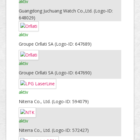
aktiv
Guangdong Juchuang Watch Co.,Ltd. (Logo-ID:
648029)
aktiv
Groupe Orllati SA (Logo-ID: 647689)
aktiv
Groupe Orllati SA (Logo-ID: 647690)
aktiv
Niterra Co., Ltd. (Logo-ID: 594079)
aktiv
Niterra Co., Ltd. (Logo-ID: 572427)