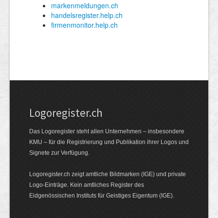
Logoregister.ch
Das Logoregister steht allen Unternehmen – insbesondere
KMU – für die Registrierung und Publikation ihrer Logos und
Signete zur Verfügung.
Logoregister.ch zeigt amtliche Bildmarken (IGE) und private
Logo-Einträge. Kein amtliches Register des
Eidgenössischen Instituts für Geistiges Eigentum (IGE).