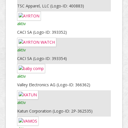
TSC Apparel, LLC (Logo-ID: 400883)
aktiv
CACI SA (Logo-ID: 393352)
aktiv
CACI SA (Logo-ID: 393354)
aktiv
Valley Electronics AG (Logo-ID: 366362)
aktiv
Katun Corporation (Logo-ID: 2P-362535)