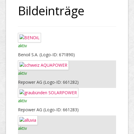
Bildeinträge
aktiv
Benoil S.A. (Logo-ID: 671890)
aktiv
Repower AG (Logo-ID: 661282)
aktiv
Repower AG (Logo-ID: 661283)
aktiv