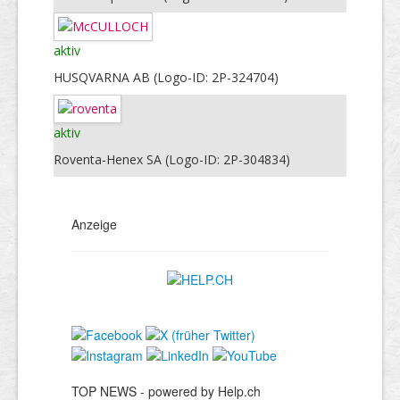
aktiv
HUSQVARNA AB (Logo-ID: 2P-324704)
aktiv
Roventa-Henex SA (Logo-ID: 2P-304834)