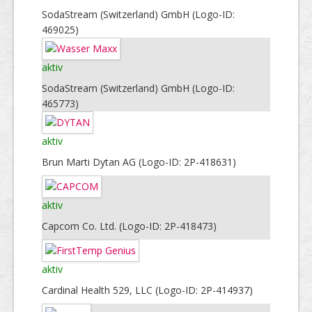
SodaStream (Switzerland) GmbH (Logo-ID:
469025)
aktiv
SodaStream (Switzerland) GmbH (Logo-ID:
465773)
aktiv
Brun Marti Dytan AG (Logo-ID: 2P-418631)
aktiv
Capcom Co. Ltd. (Logo-ID: 2P-418473)
aktiv
Cardinal Health 529, LLC (Logo-ID: 2P-414937)