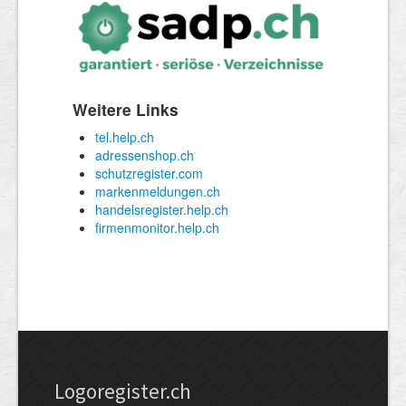
Logoregister.ch