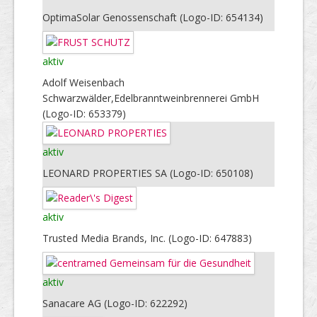
OptimaSolar Genossenschaft (Logo-ID: 654134)
aktiv
Adolf Weisenbach
Schwarzwälder,Edelbranntweinbrennerei GmbH
(Logo-ID: 653379)
aktiv
LEONARD PROPERTIES SA (Logo-ID: 650108)
aktiv
Trusted Media Brands, Inc. (Logo-ID: 647883)
aktiv
Sanacare AG (Logo-ID: 622292)