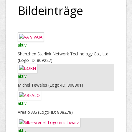
Bildeinträge
aktiv
Shenzhen Starlink Network Technology Co., Ltd
(Logo-ID: 809227)
aktiv
Michel Teweles (Logo-ID: 808801)
aktiv
Arealo AG (Logo-ID: 808278)
aktiv