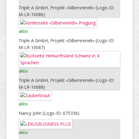
Triple A GmbH, Projekt «Silbervreneli» (Logo-ID:
M-LR-10086)
aktiv
Triple A GmbH, Projekt «Silbervreneli» (Logo-ID:
M-LR-10087)
aktiv
Triple A GmbH, Projekt «Silbervreneli» (Logo-ID:
M-LR-10088)
aktiv
Nancy John (Logo-ID: 675336)
aktiv