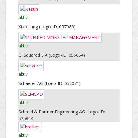
aktiv
Xiao Jiang (Logo-ID: 657086)
aktiv
G. Squared S.A (Logo-ID: 656664)
aktiv
Schaerer AG (Logo-ID: 652071)
aktiv
Schmid & Partner Engineering AG (Logo-ID:
525804)
aktiv