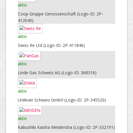
aktiv
Coop-Gruppe Genossenschaft (Logo-ID: 2P-
412040)
aktiv
Swiss Re Ltd (Logo-ID: 2P-411846)
aktiv
Linde Gas Schweiz AG (Logo-ID: 368316)
aktiv
Unilever Schweiz GmbH (Logo-ID: 2P-345520)
aktiv
Kabushiki Kaisha Meidensha (Logo-ID: 2P-332191)