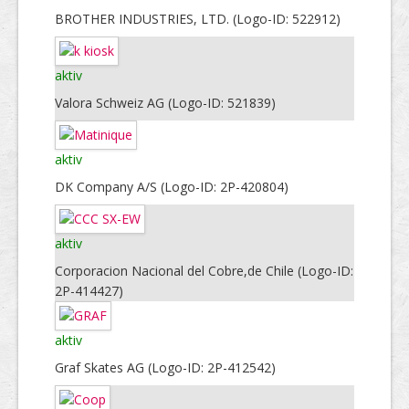
BROTHER INDUSTRIES, LTD. (Logo-ID: 522912)
aktiv
Valora Schweiz AG (Logo-ID: 521839)
aktiv
DK Company A/S (Logo-ID: 2P-420804)
aktiv
Corporacion Nacional del Cobre,de Chile (Logo-ID:
2P-414427)
aktiv
Graf Skates AG (Logo-ID: 2P-412542)