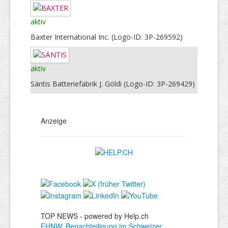
aktiv
Baxter International Inc. (Logo-ID: 3P-269592)
aktiv
Säntis Batteriefabrik J. Göldi (Logo-ID: 3P-269429)