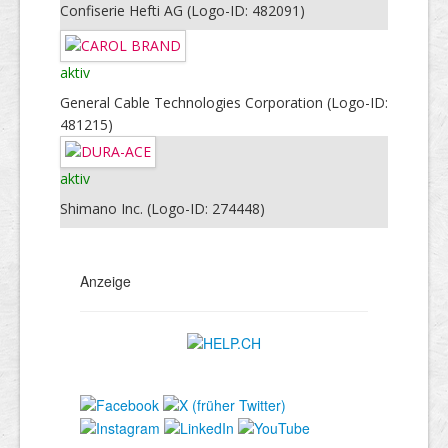
Confiserie Hefti AG (Logo-ID: 482091)
aktiv
General Cable Technologies Corporation (Logo-ID:
481215)
aktiv
Shimano Inc. (Logo-ID: 274448)