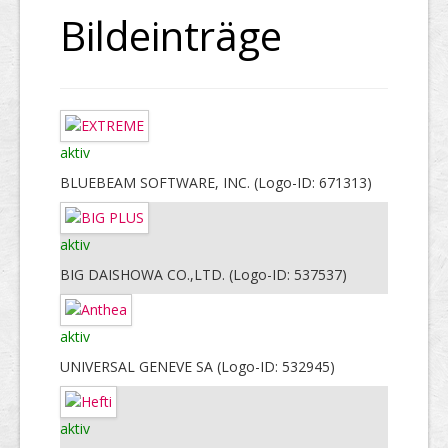
Bildeinträge
aktiv
BLUEBEAM SOFTWARE, INC. (Logo-ID: 671313)
aktiv
BIG DAISHOWA CO.,LTD. (Logo-ID: 537537)
aktiv
UNIVERSAL GENEVE SA (Logo-ID: 532945)
aktiv