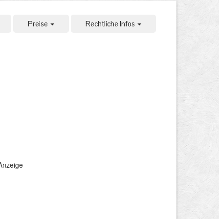
Preise
Rechtliche Infos