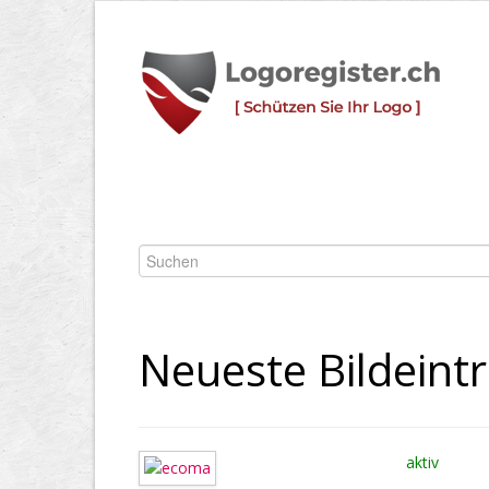
Neueste Bildeint
aktiv