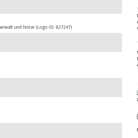
htsanwalt und Notar (Logo-ID: 827247)