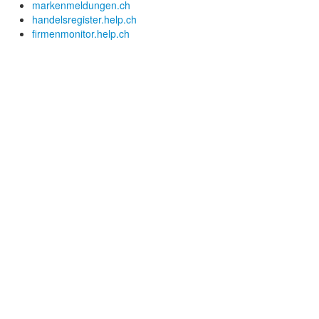
markenmeldungen.ch
handelsregister.help.ch
firmenmonitor.help.ch