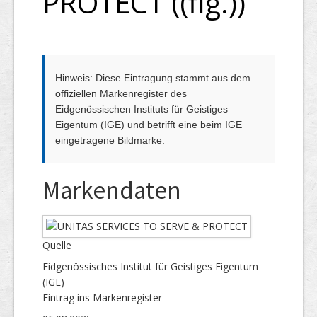
PROTECT ((fig.))
Hinweis: Diese Eintragung stammt aus dem
offiziellen Markenregister des
Eidgenössischen Instituts für Geistiges
Eigentum (IGE) und betrifft eine beim IGE
eingetragene Bildmarke.
Markendaten
Quelle
Eidgenössisches Institut für Geistiges Eigentum
(IGE)
Eintrag ins Markenregister