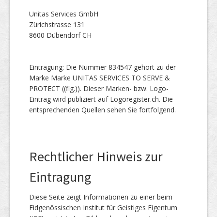
Unitas Services GmbH
Zürichstrasse 131
8600 Dübendorf CH
Eintragung: Die Nummer 834547 gehört zu der
Marke Marke UNITAS SERVICES TO SERVE &
PROTECT ((fig.)). Dieser Marken- bzw. Logo-
Eintrag wird publiziert auf Logoregister.ch. Die
entsprechenden Quellen sehen Sie fortfolgend.
Rechtlicher Hinweis zur
Eintragung
Diese Seite zeigt Informationen zu einer beim
Eidgenössischen Institut für Geistiges Eigentum