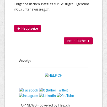
Eidgenössischen Instituts für Geistiges Eigentum
(IGE) unter swissreg.ch.
Hauptseite
Neue Suche