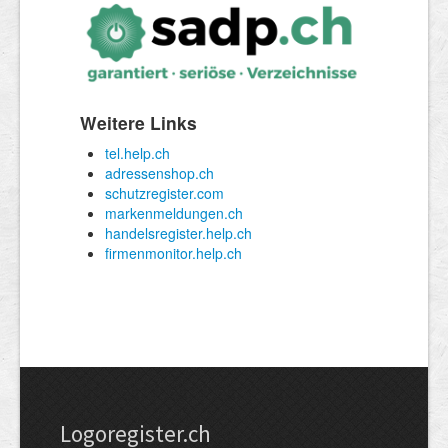
Logoregister.ch