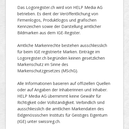
Das Logoregister.ch wird von HELP Media AG
betrieben. Es dient der Veröffentlichung von
Firmenlogos, Produktlogos und grafischen
Kennzeichen sowie der Darstellung amtlicher
Bildmarken aus dem IGE-Register.
Amtliche Markenrechte bestehen ausschliesslich
für beim IGE registrierte Marken. Einträge im
Logoregister.ch begründen keinen gesetzlichen
Markenschutz im Sinne des
Markenschutzgesetzes (MSchG).
Alle Informationen basieren auf offiziellen Quellen
oder auf Angaben der Inhaberinnen und Inhaber.
HELP Media AG übernimmt keine Gewähr für
Richtigkeit oder Vollständigkeit. Verbindlich sind
ausschliesslich die amtlichen Markendaten des
Eidgenössischen Instituts für Geistiges Eigentum
(IGE) unter swissreg.ch.