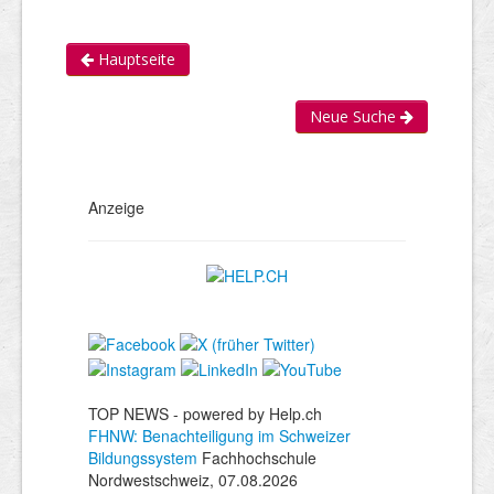
Hauptseite
Neue Suche