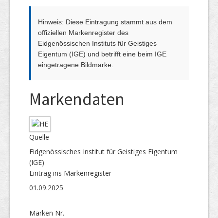
Hinweis: Diese Eintragung stammt aus dem
offiziellen Markenregister des
Eidgenössischen Instituts für Geistiges
Eigentum (IGE) und betrifft eine beim IGE
eingetragene Bildmarke.
Markendaten
Quelle
Eidgenössisches Institut für Geistiges Eigentum
(IGE)
Eintrag ins Markenregister
01.09.2025
Marken Nr.