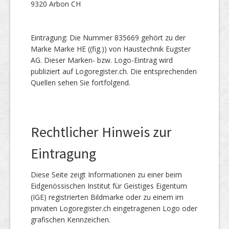
9320 Arbon CH
Eintragung: Die Nummer 835669 gehört zu der
Marke Marke HE ((fig.)) von Haustechnik Eugster
AG. Dieser Marken- bzw. Logo-Eintrag wird
publiziert auf Logoregister.ch. Die entsprechenden
Quellen sehen Sie fortfolgend.
Rechtlicher Hinweis zur
Eintragung
Diese Seite zeigt Informationen zu einer beim
Eidgenössischen Institut für Geistiges Eigentum
(IGE) registrierten Bildmarke oder zu einem im
privaten Logoregister.ch eingetragenen Logo oder
grafischen Kennzeichen.