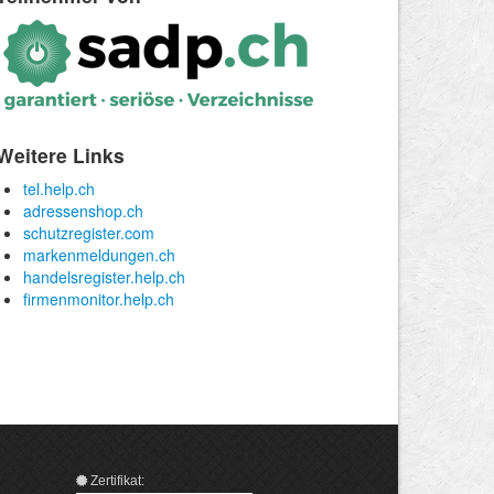
Zertifikat: