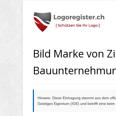
Bild Marke von
Bauunternehmu
Hinweis: Diese Eintragung stammt aus dem offizi
Geistiges Eigentum (IGE) und betrifft eine bei