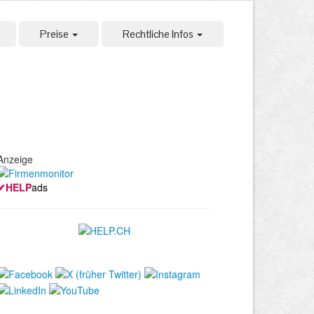
Preise
Rechtliche Infos