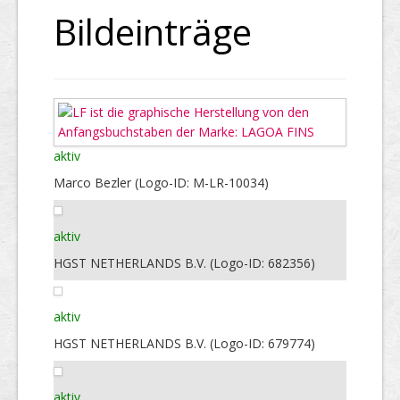
Bildeinträge
aktiv
Marco Bezler (Logo-ID: M-LR-10034)
aktiv
HGST NETHERLANDS B.V. (Logo-ID: 682356)
aktiv
HGST NETHERLANDS B.V. (Logo-ID: 679774)
aktiv