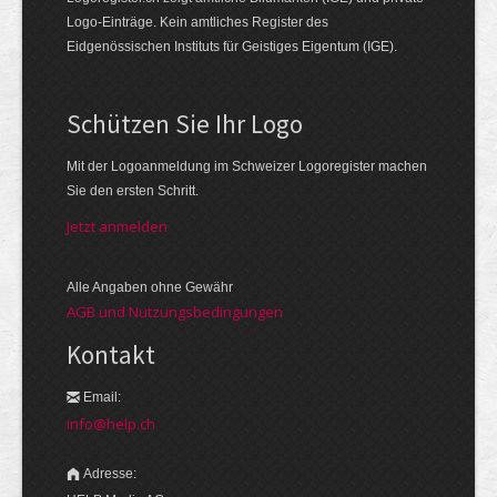
Logo-Einträge. Kein amtliches Register des
Eidgenössischen Instituts für Geistiges Eigentum (IGE).
Schützen Sie Ihr Logo
Mit der Logo­an­meldung im Schweizer Logo­register machen
Sie den ersten Schritt.
Jetzt anmelden
Alle Angaben ohne Gewähr
AGB und Nutzungsbedingungen
Kontakt
Email:
info@help.ch
Adresse: