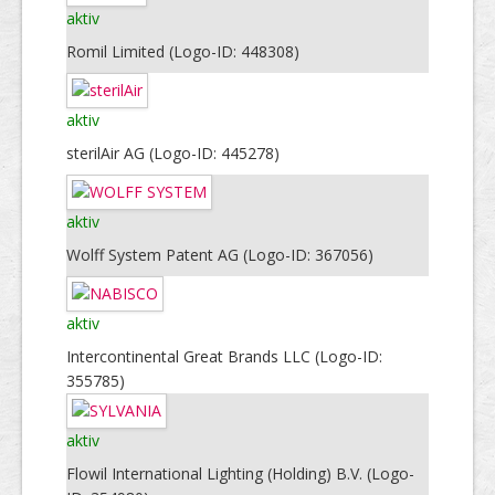
aktiv
Romil Limited (Logo-ID: 448308)
aktiv
sterilAir AG (Logo-ID: 445278)
aktiv
Wolff System Patent AG (Logo-ID: 367056)
aktiv
Intercontinental Great Brands LLC (Logo-ID:
355785)
aktiv
Flowil International Lighting (Holding) B.V. (Logo-