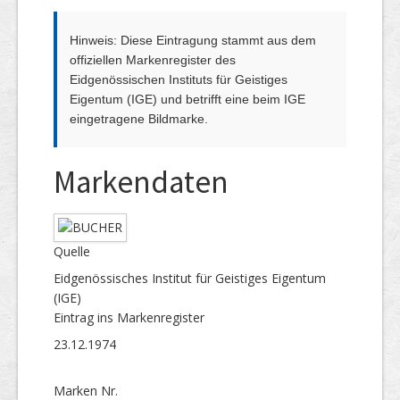
Hinweis: Diese Eintragung stammt aus dem
offiziellen Markenregister des
Eidgenössischen Instituts für Geistiges
Eigentum (IGE) und betrifft eine beim IGE
eingetragene Bildmarke.
Markendaten
Quelle
Eidgenössisches Institut für Geistiges Eigentum
(IGE)
Eintrag ins Markenregister
23.12.1974
Marken Nr.