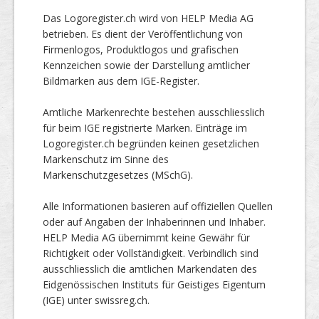
Das Logoregister.ch wird von HELP Media AG
betrieben. Es dient der Veröffentlichung von
Firmenlogos, Produktlogos und grafischen
Kennzeichen sowie der Darstellung amtlicher
Bildmarken aus dem IGE-Register.
Amtliche Markenrechte bestehen ausschliesslich
für beim IGE registrierte Marken. Einträge im
Logoregister.ch begründen keinen gesetzlichen
Markenschutz im Sinne des
Markenschutzgesetzes (MSchG).
Alle Informationen basieren auf offiziellen Quellen
oder auf Angaben der Inhaberinnen und Inhaber.
HELP Media AG übernimmt keine Gewähr für
Richtigkeit oder Vollständigkeit. Verbindlich sind
ausschliesslich die amtlichen Markendaten des
Eidgenössischen Instituts für Geistiges Eigentum
(IGE) unter swissreg.ch.