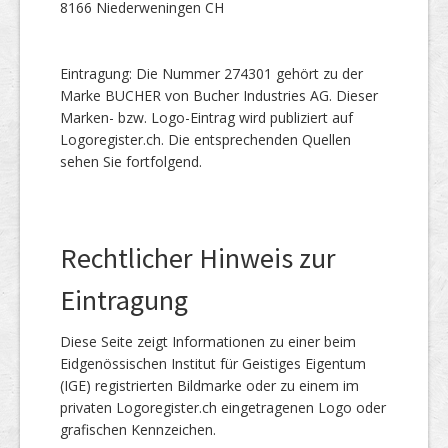
8166 Niederweningen CH
Eintragung: Die Nummer 274301 gehört zu der
Marke BUCHER von Bucher Industries AG. Dieser
Marken- bzw. Logo-Eintrag wird publiziert auf
Logoregister.ch. Die entsprechenden Quellen
sehen Sie fortfolgend.
Rechtlicher Hinweis zur
Eintragung
Diese Seite zeigt Informationen zu einer beim
Eidgenössischen Institut für Geistiges Eigentum
(IGE) registrierten Bildmarke oder zu einem im
privaten Logoregister.ch eingetragenen Logo oder
grafischen Kennzeichen.