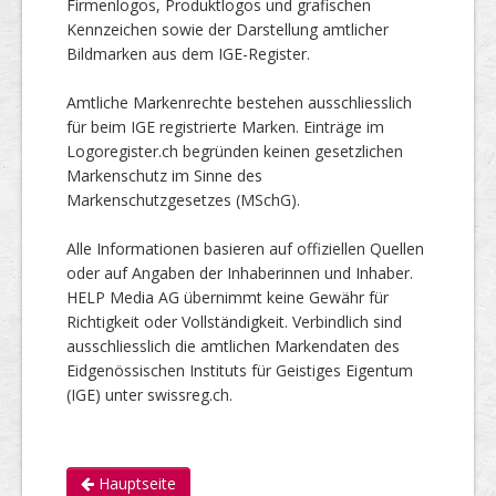
Firmenlogos, Produktlogos und grafischen
Kennzeichen sowie der Darstellung amtlicher
Bildmarken aus dem IGE-Register.
Amtliche Markenrechte bestehen ausschliesslich
für beim IGE registrierte Marken. Einträge im
Logoregister.ch begründen keinen gesetzlichen
Markenschutz im Sinne des
Markenschutzgesetzes (MSchG).
Alle Informationen basieren auf offiziellen Quellen
oder auf Angaben der Inhaberinnen und Inhaber.
HELP Media AG übernimmt keine Gewähr für
Richtigkeit oder Vollständigkeit. Verbindlich sind
ausschliesslich die amtlichen Markendaten des
Eidgenössischen Instituts für Geistiges Eigentum
(IGE) unter swissreg.ch.
Hauptseite