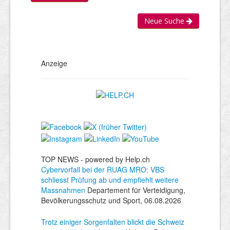
Neue Suche