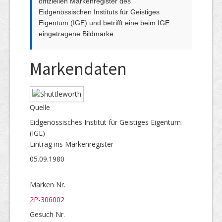
offiziellen Markenregister des
Eidgenössischen Instituts für Geistiges
Eigentum (IGE) und betrifft eine beim IGE
eingetragene Bildmarke.
Markendaten
Quelle
Eidgenössisches Institut für Geistiges Eigentum
(IGE)
Eintrag ins Markenregister
05.09.1980
Marken Nr.
2P-306002
Gesuch Nr.