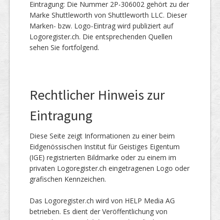
Eintragung: Die Nummer 2P-306002 gehört zu der
Marke Shuttleworth von Shuttleworth LLC. Dieser
Marken- bzw. Logo-Eintrag wird publiziert auf
Logoregister.ch. Die entsprechenden Quellen
sehen Sie fortfolgend.
Rechtlicher Hinweis zur
Eintragung
Diese Seite zeigt Informationen zu einer beim
Eidgenössischen Institut für Geistiges Eigentum
(IGE) registrierten Bildmarke oder zu einem im
privaten Logoregister.ch eingetragenen Logo oder
grafischen Kennzeichen.
Das Logoregister.ch wird von HELP Media AG
betrieben. Es dient der Veröffentlichung von