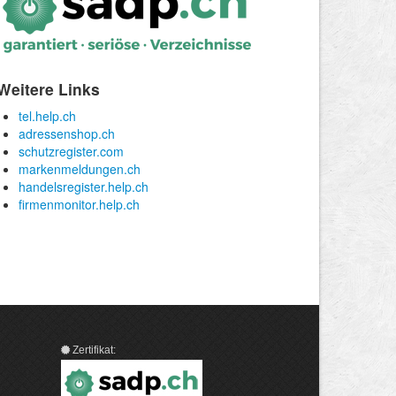
Zertifikat: