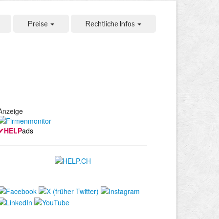
Preise
Rechtliche Infos