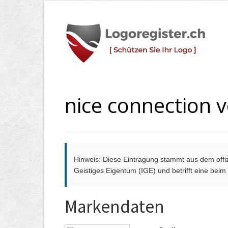
nice connection
Hinweis: Diese Eintragung stammt aus dem offizi
Geistiges Eigentum (IGE) und betrifft eine bei
Markendaten