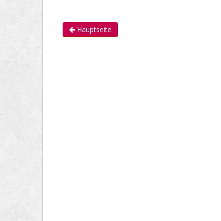
Hauptseite