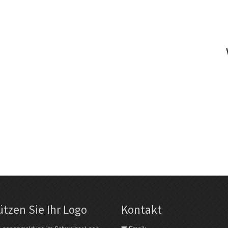
tzen Sie Ihr Logo
Kontakt