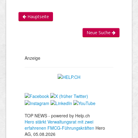
Hauptseite
Neue Suche