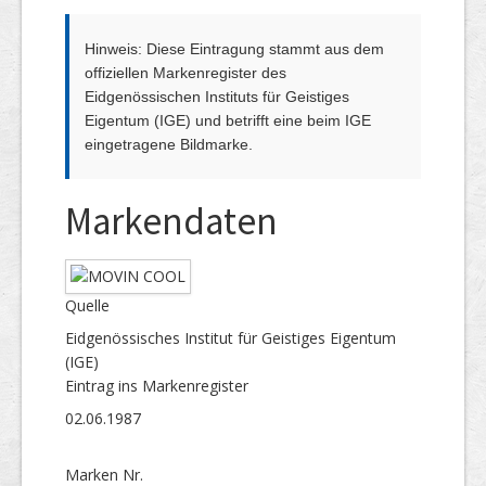
Hinweis: Diese Eintragung stammt aus dem
offiziellen Markenregister des
Eidgenössischen Instituts für Geistiges
Eigentum (IGE) und betrifft eine beim IGE
eingetragene Bildmarke.
Markendaten
Quelle
Eidgenössisches Institut für Geistiges Eigentum
(IGE)
Eintrag ins Markenregister
02.06.1987
Marken Nr.