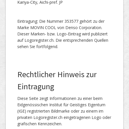
Kariya-City, Aichi-pref. JP
Eintragung: Die Nummer 353577 gehört zu der
Marke MOVIN COOL von Denso Corporation.
Dieser Marken- bzw. Logo-Eintrag wird publiziert
auf Logoregister.ch. Die entsprechenden Quellen
sehen Sie fortfolgend.
Rechtlicher Hinweis zur
Eintragung
Diese Seite zeigt Informationen zu einer beim
Eidgenössischen Institut für Geistiges Eigentum
(IGE) registrierten Bildmarke oder zu einem im
privaten Logoregister.ch eingetragenen Logo oder
grafischen Kennzeichen.