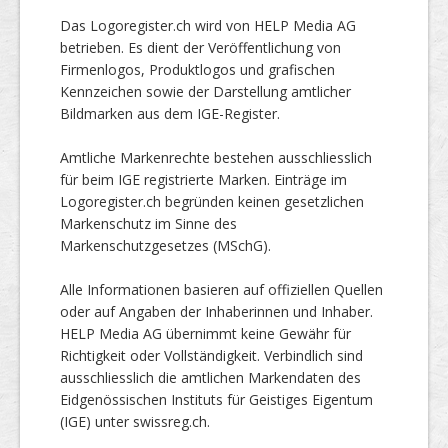
Das Logoregister.ch wird von HELP Media AG
betrieben. Es dient der Veröffentlichung von
Firmenlogos, Produktlogos und grafischen
Kennzeichen sowie der Darstellung amtlicher
Bildmarken aus dem IGE-Register.
Amtliche Markenrechte bestehen ausschliesslich
für beim IGE registrierte Marken. Einträge im
Logoregister.ch begründen keinen gesetzlichen
Markenschutz im Sinne des
Markenschutzgesetzes (MSchG).
Alle Informationen basieren auf offiziellen Quellen
oder auf Angaben der Inhaberinnen und Inhaber.
HELP Media AG übernimmt keine Gewähr für
Richtigkeit oder Vollständigkeit. Verbindlich sind
ausschliesslich die amtlichen Markendaten des
Eidgenössischen Instituts für Geistiges Eigentum
(IGE) unter swissreg.ch.