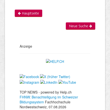
Hauptseite
Neue Suche