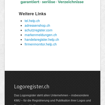
Logoregister.ch
Das Logoregister steht allen Unternehmen – insbesondere
KMU – für die Registrierung und Publikation ihrer Logos und