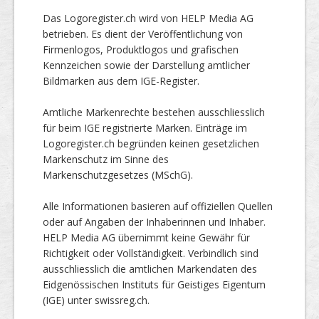
Das Logoregister.ch wird von HELP Media AG
betrieben. Es dient der Veröffentlichung von
Firmenlogos, Produktlogos und grafischen
Kennzeichen sowie der Darstellung amtlicher
Bildmarken aus dem IGE-Register.
Amtliche Markenrechte bestehen ausschliesslich
für beim IGE registrierte Marken. Einträge im
Logoregister.ch begründen keinen gesetzlichen
Markenschutz im Sinne des
Markenschutzgesetzes (MSchG).
Alle Informationen basieren auf offiziellen Quellen
oder auf Angaben der Inhaberinnen und Inhaber.
HELP Media AG übernimmt keine Gewähr für
Richtigkeit oder Vollständigkeit. Verbindlich sind
ausschliesslich die amtlichen Markendaten des
Eidgenössischen Instituts für Geistiges Eigentum
(IGE) unter swissreg.ch.