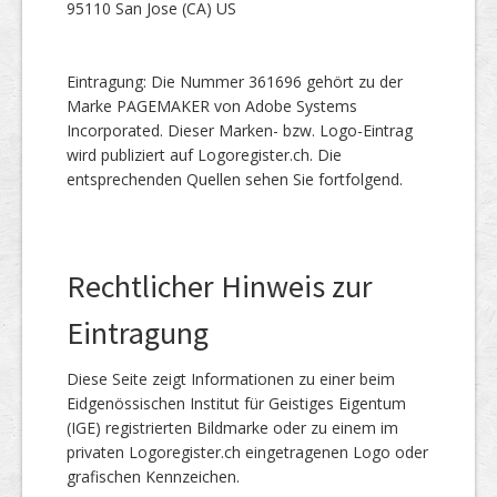
95110 San Jose (CA) US
Eintragung: Die Nummer 361696 gehört zu der
Marke PAGEMAKER von Adobe Systems
Incorporated. Dieser Marken- bzw. Logo-Eintrag
wird publiziert auf Logoregister.ch. Die
entsprechenden Quellen sehen Sie fortfolgend.
Rechtlicher Hinweis zur
Eintragung
Diese Seite zeigt Informationen zu einer beim
Eidgenössischen Institut für Geistiges Eigentum
(IGE) registrierten Bildmarke oder zu einem im
privaten Logoregister.ch eingetragenen Logo oder
grafischen Kennzeichen.