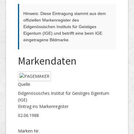
Hinweis: Diese Eintragung stammt aus dem
offiziellen Markenregister des
Eidgenössischen Instituts für Geistiges
Eigentum (IGE) und betrifft eine beim IGE
eingetragene Bildmarke.
Markendaten
Quelle
Eidgenössisches Institut für Geistiges Eigentum
(IGE)
Eintrag ins Markenregister
02.06.1988
Marken Nr.