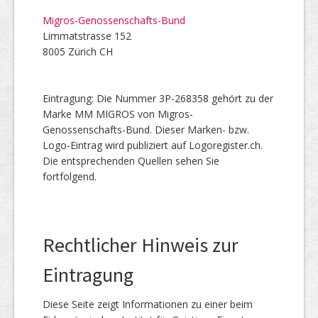
Migros-Genossenschafts-Bund
Limmatstrasse 152
8005 Zürich CH
Eintragung: Die Nummer 3P-268358 gehört zu der
Marke MM MIGROS von Migros-
Genossenschafts-Bund. Dieser Marken- bzw.
Logo-Eintrag wird publiziert auf Logoregister.ch.
Die entsprechenden Quellen sehen Sie
fortfolgend.
Rechtlicher Hinweis zur
Eintragung
Diese Seite zeigt Informationen zu einer beim