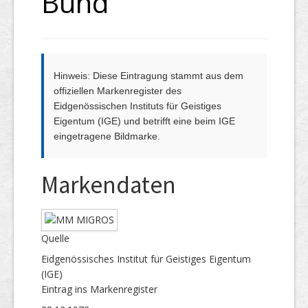
Bund
Hinweis: Diese Eintragung stammt aus dem
offiziellen Markenregister des
Eidgenössischen Instituts für Geistiges
Eigentum (IGE) und betrifft eine beim IGE
eingetragene Bildmarke.
Markendaten
Quelle
Eidgenössisches Institut für Geistiges Eigentum
(IGE)
Eintrag ins Markenregister