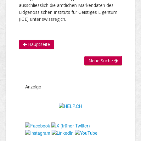
ausschliesslich die amtlichen Markendaten des
Eidgenössischen Instituts für Geistiges Eigentum
(IGE) unter swissreg.ch.
Hauptseite
Neue Suche