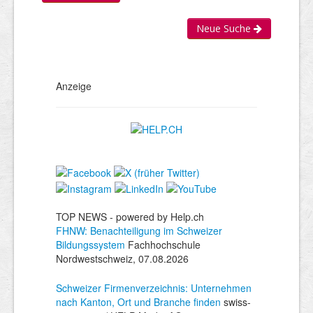
Neue Suche