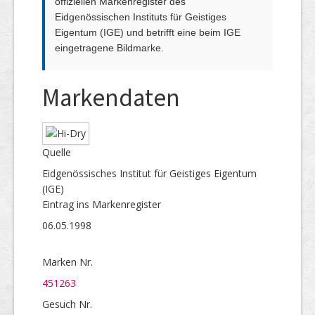
offiziellen Markenregister des
Eidgenössischen Instituts für Geistiges
Eigentum (IGE) und betrifft eine beim IGE
eingetragene Bildmarke.
Markendaten
Quelle
Eidgenössisches Institut für Geistiges Eigentum
(IGE)
Eintrag ins Markenregister
06.05.1998
Marken Nr.
451263
Gesuch Nr.