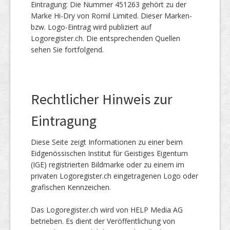
Eintragung: Die Nummer 451263 gehört zu der
Marke Hi-Dry von Romil Limited. Dieser Marken-
bzw. Logo-Eintrag wird publiziert auf
Logoregister.ch. Die entsprechenden Quellen
sehen Sie fortfolgend.
Rechtlicher Hinweis zur
Eintragung
Diese Seite zeigt Informationen zu einer beim
Eidgenössischen Institut für Geistiges Eigentum
(IGE) registrierten Bildmarke oder zu einem im
privaten Logoregister.ch eingetragenen Logo oder
grafischen Kennzeichen.
Das Logoregister.ch wird von HELP Media AG
betrieben. Es dient der Veröffentlichung von