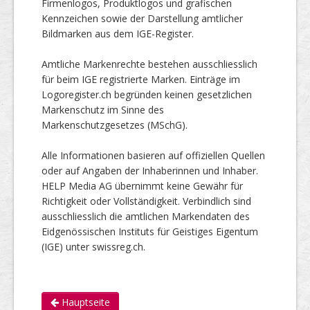
Firmenlogos, Produktlogos und grafischen
Kennzeichen sowie der Darstellung amtlicher
Bildmarken aus dem IGE-Register.
Amtliche Markenrechte bestehen ausschliesslich
für beim IGE registrierte Marken. Einträge im
Logoregister.ch begründen keinen gesetzlichen
Markenschutz im Sinne des
Markenschutzgesetzes (MSchG).
Alle Informationen basieren auf offiziellen Quellen
oder auf Angaben der Inhaberinnen und Inhaber.
HELP Media AG übernimmt keine Gewähr für
Richtigkeit oder Vollständigkeit. Verbindlich sind
ausschliesslich die amtlichen Markendaten des
Eidgenössischen Instituts für Geistiges Eigentum
(IGE) unter swissreg.ch.
Hauptseite