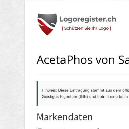
AcetaPhos von 
Hinweis: Diese Eintragung stammt aus dem offizi
Geistiges Eigentum (IGE) und betrifft eine bei
Markendaten