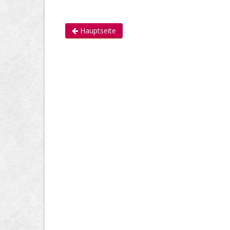
Hauptseite