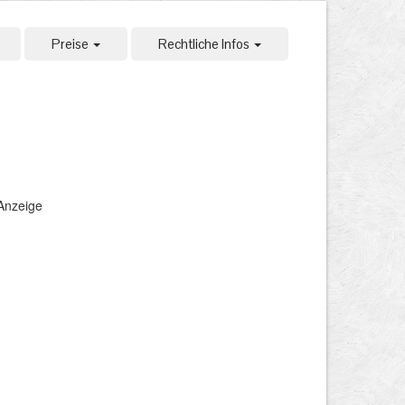
Preise
Rechtliche Infos