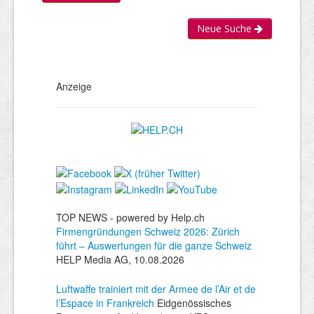
Neue Suche