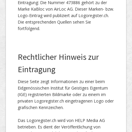
Eintragung: Die Nummer 473886 gehört zu der
Marke KaBloc von AirLoc AG. Dieser Marken- bzw.
Logo-Eintrag wird publiziert auf Logoregister.ch.
Die entsprechenden Quellen sehen Sie
fortfolgend.
Rechtlicher Hinweis zur
Eintragung
Diese Seite zeigt Informationen zu einer beim
Eidgenössischen Institut für Geistiges Eigentum
(IGE) registrierten Bildmarke oder zu einem im
privaten Logoregister.ch eingetragenen Logo oder
grafischen Kennzeichen.
Das Logoregister.ch wird von HELP Media AG
betrieben. Es dient der Veröffentlichung von