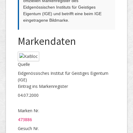
offiziellen Markenregister des
Eidgenössischen Instituts für Geistiges
Eigentum (IGE) und betrifft eine beim IGE
eingetragene Bildmarke.
Markendaten
Quelle
Eidgenössisches Institut für Geistiges Eigentum
(IGE)
Eintrag ins Markenregister
04.07.2000
Marken Nr.
473886
Gesuch Nr.