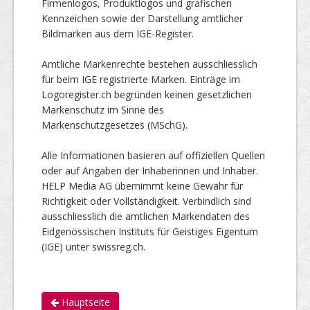
Firmenlogos, Produktlogos und grafischen
Kennzeichen sowie der Darstellung amtlicher
Bildmarken aus dem IGE-Register.
Amtliche Markenrechte bestehen ausschliesslich
für beim IGE registrierte Marken. Einträge im
Logoregister.ch begründen keinen gesetzlichen
Markenschutz im Sinne des
Markenschutzgesetzes (MSchG).
Alle Informationen basieren auf offiziellen Quellen
oder auf Angaben der Inhaberinnen und Inhaber.
HELP Media AG übernimmt keine Gewähr für
Richtigkeit oder Vollständigkeit. Verbindlich sind
ausschliesslich die amtlichen Markendaten des
Eidgenössischen Instituts für Geistiges Eigentum
(IGE) unter swissreg.ch.
Hauptseite