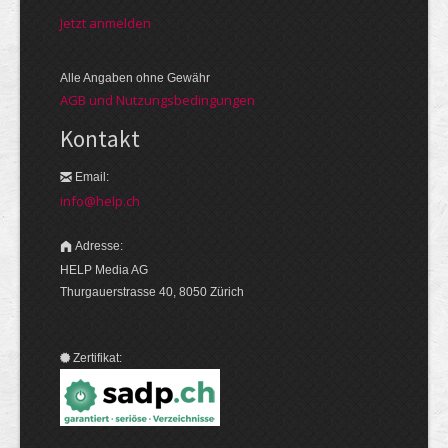
Jetzt anmelden
Alle Angaben ohne Gewähr
AGB und Nutzungsbedingungen
Kontakt
Email:
info@help.ch
Adresse:
HELP Media AG
Thurgauerstrasse 40, 8050 Zürich
Zertifikat: