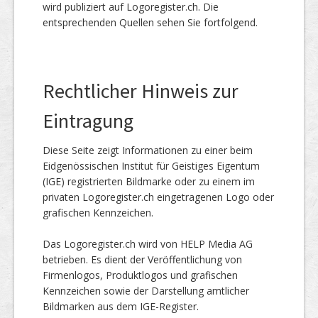
wird publiziert auf Logoregister.ch. Die
entsprechenden Quellen sehen Sie fortfolgend.
Rechtlicher Hinweis zur
Eintragung
Diese Seite zeigt Informationen zu einer beim
Eidgenössischen Institut für Geistiges Eigentum
(IGE) registrierten Bildmarke oder zu einem im
privaten Logoregister.ch eingetragenen Logo oder
grafischen Kennzeichen.
Das Logoregister.ch wird von HELP Media AG
betrieben. Es dient der Veröffentlichung von
Firmenlogos, Produktlogos und grafischen
Kennzeichen sowie der Darstellung amtlicher
Bildmarken aus dem IGE-Register.