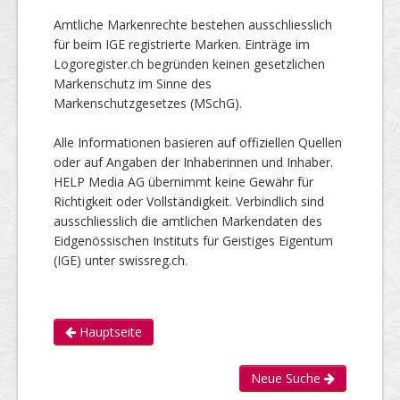
Amtliche Markenrechte bestehen ausschliesslich
für beim IGE registrierte Marken. Einträge im
Logoregister.ch begründen keinen gesetzlichen
Markenschutz im Sinne des
Markenschutzgesetzes (MSchG).
Alle Informationen basieren auf offiziellen Quellen
oder auf Angaben der Inhaberinnen und Inhaber.
HELP Media AG übernimmt keine Gewähr für
Richtigkeit oder Vollständigkeit. Verbindlich sind
ausschliesslich die amtlichen Markendaten des
Eidgenössischen Instituts für Geistiges Eigentum
(IGE) unter swissreg.ch.
Hauptseite
Neue Suche