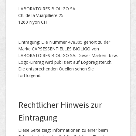
LABORATOIRES BIOLIGO SA
Ch. de la Vuarpilliere 25
1260 Nyon CH
Eintragung: Die Nummer 478305 gehört zu der
Marke CAPSESSENTIELLES BIOLIGO von
LABORATOIRES BIOLIGO SA. Dieser Marken- bzw.
Logo-Eintrag wird publiziert auf Logoregister.ch.
Die entsprechenden Quellen sehen Sie
fortfolgend.
Rechtlicher Hinweis zur
Eintragung
Diese Seite zeigt Informationen zu einer beim