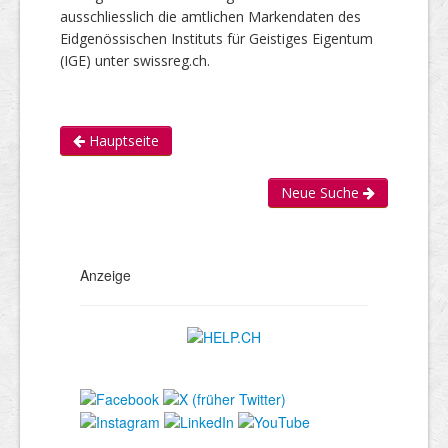
ausschliesslich die amtlichen Markendaten des
Eidgenössischen Instituts für Geistiges Eigentum
(IGE) unter swissreg.ch.
Hauptseite
Neue Suche