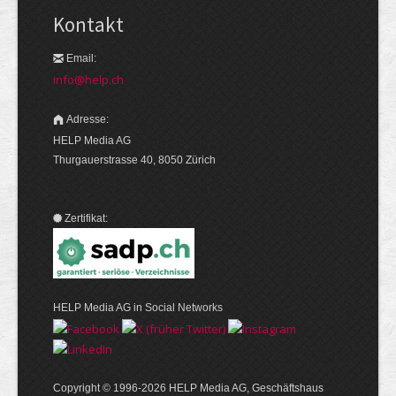
Kontakt
Email:
info@help.ch
Adresse:
HELP Media AG
Thurgauerstrasse 40, 8050 Zürich
Zertifikat:
HELP Media AG in Social Networks
Copyright © 1996-2026 HELP Media AG, Geschäftshaus