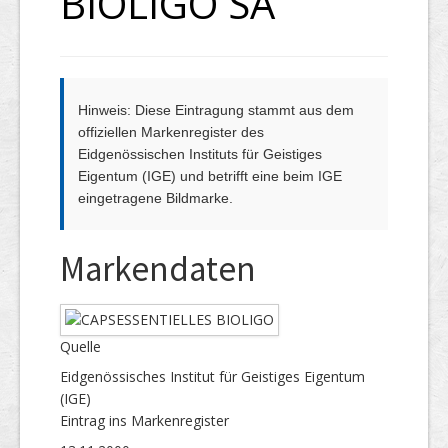
BIOLIGO SA
Hinweis: Diese Eintragung stammt aus dem
offiziellen Markenregister des
Eidgenössischen Instituts für Geistiges
Eigentum (IGE) und betrifft eine beim IGE
eingetragene Bildmarke.
Markendaten
Quelle
Eidgenössisches Institut für Geistiges Eigentum
(IGE)
Eintrag ins Markenregister