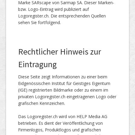
Marke SARscape von Sarmap SA. Dieser Marken-
bzw. Logo-Eintrag wird publiziert auf
Logoregister.ch. Die entsprechenden Quellen
sehen Sie fortfolgend.
Rechtlicher Hinweis zur
Eintragung
Diese Seite zeigt Informationen zu einer beim
Eidgenössischen Institut für Geistiges Eigentum
(IGE) registrierten Bildmarke oder zu einem im
privaten Logoregister.ch eingetragenen Logo oder
grafischen Kennzeichen.
Das Logoregister.ch wird von HELP Media AG
betrieben. Es dient der Veröffentlichung von
Firmenlogos, Produktlogos und grafischen