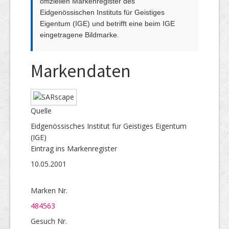
offiziellen Markenregister des
Eidgenössischen Instituts für Geistiges
Eigentum (IGE) und betrifft eine beim IGE
eingetragene Bildmarke.
Markendaten
Quelle
Eidgenössisches Institut für Geistiges Eigentum
(IGE)
Eintrag ins Markenregister
10.05.2001
Marken Nr.
484563
Gesuch Nr.