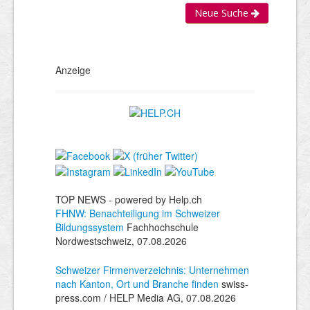
Neue Suche