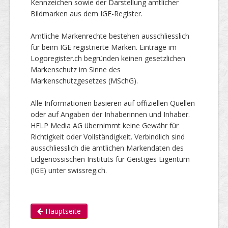
Kennzeichen sowie der Darstellung amtlicher
Bildmarken aus dem IGE-Register.
Amtliche Markenrechte bestehen ausschliesslich
für beim IGE registrierte Marken. Einträge im
Logoregister.ch begründen keinen gesetzlichen
Markenschutz im Sinne des
Markenschutzgesetzes (MSchG).
Alle Informationen basieren auf offiziellen Quellen
oder auf Angaben der Inhaberinnen und Inhaber.
HELP Media AG übernimmt keine Gewähr für
Richtigkeit oder Vollständigkeit. Verbindlich sind
ausschliesslich die amtlichen Markendaten des
Eidgenössischen Instituts für Geistiges Eigentum
(IGE) unter swissreg.ch.
Hauptseite