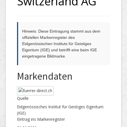
Switzerland AG
Hinweis: Diese Eintragung stammt aus dem
offiziellen Markenregister des
Eidgenössischen Instituts für Geistiges
Eigentum (IGE) und betrifft eine beim IGE
eingetragene Bildmarke.
Markendaten
Quelle
Eidgenössisches Institut für Geistiges Eigentum
(IGE)
Eintrag ins Markenregister