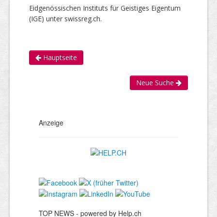
Eidgenössischen Instituts für Geistiges Eigentum
(IGE) unter swissreg.ch.
Hauptseite
Neue Suche