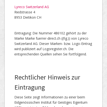
Lyreco Switzerland AG
Riedstrasse 4
8953 Dietikon CH
Eintragung: Die Nummer 486102 gehört zu der
Marke Marke fuerrer-direct.ch ((fig.)) von Lyreco
Switzerland AG. Dieser Marken- bzw. Logo-Eintrag
wird publiziert auf Logoregister.ch. Die
entsprechenden Quellen sehen Sie fortfolgend.
Rechtlicher Hinweis zur
Eintragung
Diese Seite zeigt Informationen zu einer beim
Eidgenössischen Institut für Geistiges Eigentum