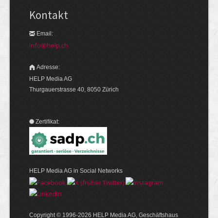
Kontakt
Email:
info@help.ch
Adresse:
HELP Media AG
Thurgauerstrasse 40, 8050 Zürich
Zertifikat:
HELP Media AG in Social Networks
Copyright © 1996-2026 HELP Media AG, Geschäftshaus