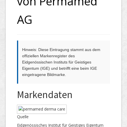
von Permamed
AG
Hinweis: Diese Eintragung stammt aus dem
offiziellen Markenregister des
Eidgenössischen Instituts für Geistiges
Eigentum (IGE) und betrifft eine beim IGE
eingetragene Bildmarke.
Markendaten
Quelle
Eidgenössisches Institut für Geistiges Eigentum