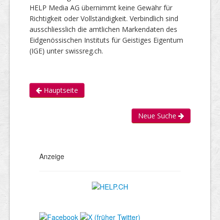
HELP Media AG übernimmt keine Gewähr für
Richtigkeit oder Vollständigkeit. Verbindlich sind
ausschliesslich die amtlichen Markendaten des
Eidgenössischen Instituts für Geistiges Eigentum
(IGE) unter swissreg.ch.
Hauptseite
Neue Suche