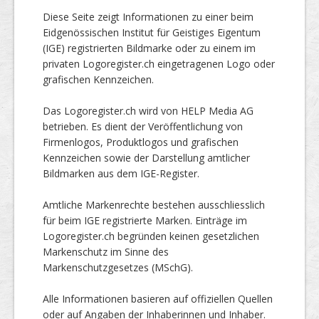
Diese Seite zeigt Informationen zu einer beim
Eidgenössischen Institut für Geistiges Eigentum
(IGE) registrierten Bildmarke oder zu einem im
privaten Logoregister.ch eingetragenen Logo oder
grafischen Kennzeichen.
Das Logoregister.ch wird von HELP Media AG
betrieben. Es dient der Veröffentlichung von
Firmenlogos, Produktlogos und grafischen
Kennzeichen sowie der Darstellung amtlicher
Bildmarken aus dem IGE-Register.
Amtliche Markenrechte bestehen ausschliesslich
für beim IGE registrierte Marken. Einträge im
Logoregister.ch begründen keinen gesetzlichen
Markenschutz im Sinne des
Markenschutzgesetzes (MSchG).
Alle Informationen basieren auf offiziellen Quellen
oder auf Angaben der Inhaberinnen und Inhaber.