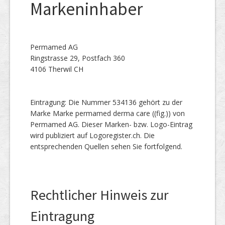
Markeninhaber
Permamed AG
Ringstrasse 29, Postfach 360
4106 Therwil CH
Eintragung: Die Nummer 534136 gehört zu der
Marke Marke permamed derma care ((fig.)) von
Permamed AG. Dieser Marken- bzw. Logo-Eintrag
wird publiziert auf Logoregister.ch. Die
entsprechenden Quellen sehen Sie fortfolgend.
Rechtlicher Hinweis zur
Eintragung