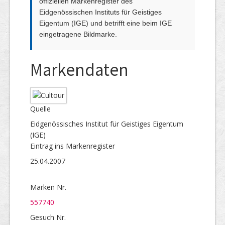
offiziellen Markenregister des
Eidgenössischen Instituts für Geistiges
Eigentum (IGE) und betrifft eine beim IGE
eingetragene Bildmarke.
Markendaten
Quelle
Eidgenössisches Institut für Geistiges Eigentum
(IGE)
Eintrag ins Markenregister
25.04.2007
Marken Nr.
557740
Gesuch Nr.