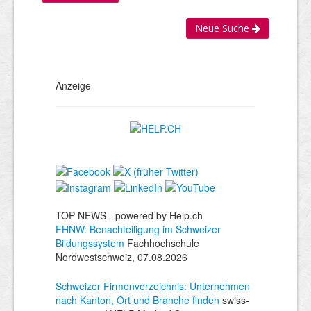
Neue Suche