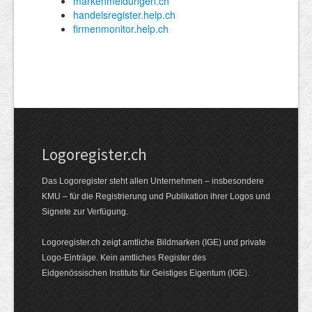
Logoregister.ch
Das Logoregister steht allen Unternehmen – insbesondere
KMU – für die Registrierung und Publikation ihrer Logos und
Signete zur Verfügung.
Logoregister.ch zeigt amtliche Bildmarken (IGE) und private
Logo-Einträge. Kein amtliches Register des
Eidgenössischen Instituts für Geistiges Eigentum (IGE).