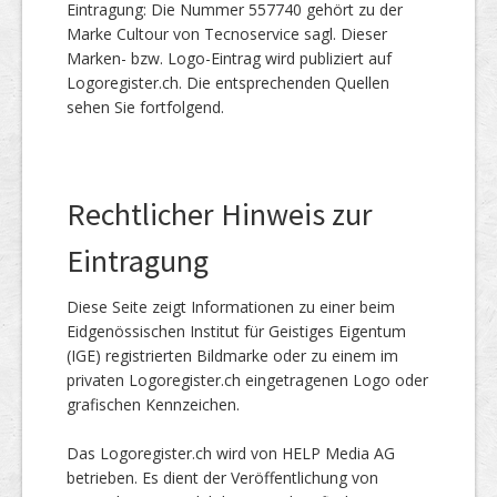
Eintragung: Die Nummer 557740 gehört zu der
Marke Cultour von Tecnoservice sagl. Dieser
Marken- bzw. Logo-Eintrag wird publiziert auf
Logoregister.ch. Die entsprechenden Quellen
sehen Sie fortfolgend.
Rechtlicher Hinweis zur
Eintragung
Diese Seite zeigt Informationen zu einer beim
Eidgenössischen Institut für Geistiges Eigentum
(IGE) registrierten Bildmarke oder zu einem im
privaten Logoregister.ch eingetragenen Logo oder
grafischen Kennzeichen.
Das Logoregister.ch wird von HELP Media AG
betrieben. Es dient der Veröffentlichung von