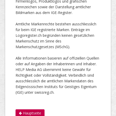
Firmenlogos, Produktlogos und grafischen
Kennzeichen sowie der Darstellung amtlicher
Bildmarken aus dem IGE-Register.
Amtliche Markenrechte bestehen ausschliesslich
für beim IGE registrierte Marken. Einträge im
Logoregister.ch begründen keinen gesetzlichen
Markenschutz im Sinne des
Markenschutzgesetzes (MSchG).
Alle Informationen basieren auf offiziellen Quellen
oder auf Angaben der Inhaberinnen und Inhaber.
HELP Media AG übernimmt keine Gewähr für
Richtigkeit oder Vollständigkeit. Verbindlich sind
ausschliesslich die amtlichen Markendaten des
Eidgenössischen Instituts für Geistiges Eigentum
(IGE) unter swissreg.ch.
Hauptseite