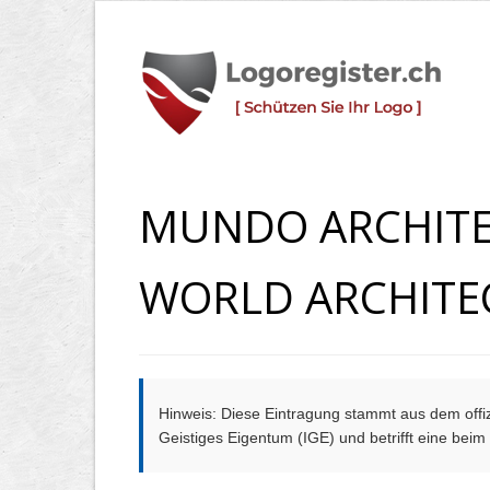
MUNDO ARCHIT
WORLD ARCHITE
Hinweis: Diese Eintragung stammt aus dem offizi
Geistiges Eigentum (IGE) und betrifft eine bei