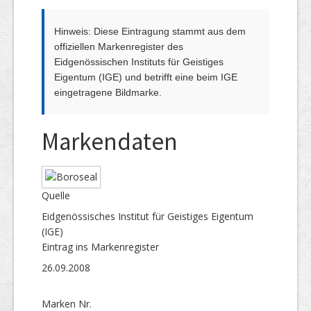
Hinweis: Diese Eintragung stammt aus dem
offiziellen Markenregister des
Eidgenössischen Instituts für Geistiges
Eigentum (IGE) und betrifft eine beim IGE
eingetragene Bildmarke.
Markendaten
Quelle
Eidgenössisches Institut für Geistiges Eigentum
(IGE)
Eintrag ins Markenregister
26.09.2008
Marken Nr.