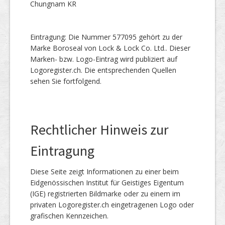
Chungnam KR
Eintragung: Die Nummer 577095 gehört zu der
Marke Boroseal von Lock & Lock Co. Ltd.. Dieser
Marken- bzw. Logo-Eintrag wird publiziert auf
Logoregister.ch. Die entsprechenden Quellen
sehen Sie fortfolgend.
Rechtlicher Hinweis zur
Eintragung
Diese Seite zeigt Informationen zu einer beim
Eidgenössischen Institut für Geistiges Eigentum
(IGE) registrierten Bildmarke oder zu einem im
privaten Logoregister.ch eingetragenen Logo oder
grafischen Kennzeichen.