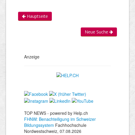
Hauptseite
Neue Suche