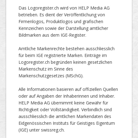
Das Logoregister.ch wird von HELP Media AG
betrieben. Es dient der Veröffentlichung von
Firmenlogos, Produktlogos und grafischen
Kennzeichen sowie der Darstellung amtlicher
Bildmarken aus dem IGE-Register.
Amtliche Markenrechte bestehen ausschliesslich
für beim IGE registrierte Marken. Einträge im
Logoregister.ch begründen keinen gesetzlichen
Markenschutz im Sinne des
Markenschutzgesetzes (MSchG).
Alle Informationen basieren auf offiziellen Quellen
oder auf Angaben der Inhaberinnen und Inhaber.
HELP Media AG übernimmt keine Gewähr für
Richtigkeit oder Vollständigkeit. Verbindlich sind
ausschliesslich die amtlichen Markendaten des
Eidgenössischen Instituts für Geistiges Eigentum
(IGE) unter swissreg.ch.