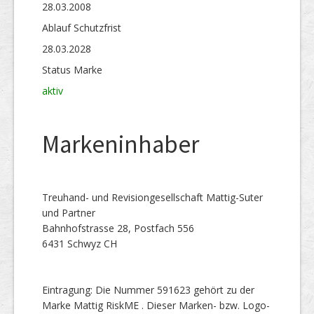
28.03.2008
Ablauf Schutzfrist
28.03.2028
Status Marke
aktiv
Markeninhaber
Treuhand- und Revisiongesellschaft Mattig-Suter
und Partner
Bahnhofstrasse 28, Postfach 556
6431 Schwyz CH
Eintragung: Die Nummer 591623 gehört zu der
Marke Mattig RiskME . Dieser Marken- bzw. Logo-