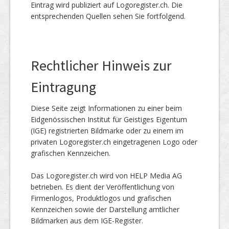
Eintrag wird publiziert auf Logoregister.ch. Die
entsprechenden Quellen sehen Sie fortfolgend.
Rechtlicher Hinweis zur
Eintragung
Diese Seite zeigt Informationen zu einer beim
Eidgenössischen Institut für Geistiges Eigentum
(IGE) registrierten Bildmarke oder zu einem im
privaten Logoregister.ch eingetragenen Logo oder
grafischen Kennzeichen.
Das Logoregister.ch wird von HELP Media AG
betrieben. Es dient der Veröffentlichung von
Firmenlogos, Produktlogos und grafischen
Kennzeichen sowie der Darstellung amtlicher
Bildmarken aus dem IGE-Register.