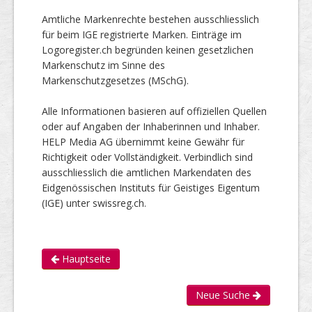
Amtliche Markenrechte bestehen ausschliesslich
für beim IGE registrierte Marken. Einträge im
Logoregister.ch begründen keinen gesetzlichen
Markenschutz im Sinne des
Markenschutzgesetzes (MSchG).
Alle Informationen basieren auf offiziellen Quellen
oder auf Angaben der Inhaberinnen und Inhaber.
HELP Media AG übernimmt keine Gewähr für
Richtigkeit oder Vollständigkeit. Verbindlich sind
ausschliesslich die amtlichen Markendaten des
Eidgenössischen Instituts für Geistiges Eigentum
(IGE) unter swissreg.ch.
Hauptseite
Neue Suche