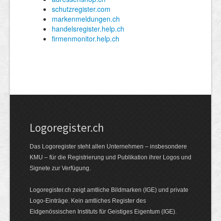
Logoregister.ch
Das Logoregister steht allen Unternehmen – insbesondere
KMU – für die Registrierung und Publikation ihrer Logos und
Signete zur Verfügung.
Logoregister.ch zeigt amtliche Bildmarken (IGE) und private
Logo-Einträge. Kein amtliches Register des
Eidgenössischen Instituts für Geistiges Eigentum (IGE).