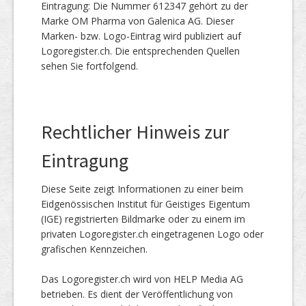
Eintragung: Die Nummer 612347 gehört zu der
Marke OM Pharma von Galenica AG. Dieser
Marken- bzw. Logo-Eintrag wird publiziert auf
Logoregister.ch. Die entsprechenden Quellen
sehen Sie fortfolgend.
Rechtlicher Hinweis zur
Eintragung
Diese Seite zeigt Informationen zu einer beim
Eidgenössischen Institut für Geistiges Eigentum
(IGE) registrierten Bildmarke oder zu einem im
privaten Logoregister.ch eingetragenen Logo oder
grafischen Kennzeichen.
Das Logoregister.ch wird von HELP Media AG
betrieben. Es dient der Veröffentlichung von