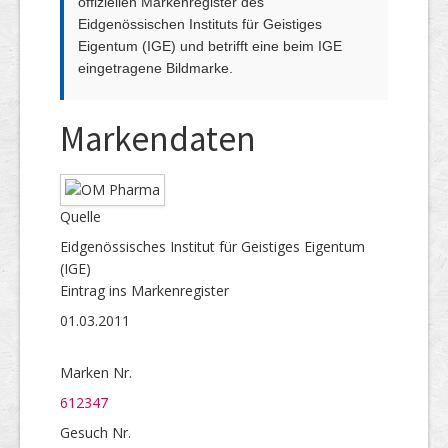
offiziellen Markenregister des
Eidgenössischen Instituts für Geistiges
Eigentum (IGE) und betrifft eine beim IGE
eingetragene Bildmarke.
Markendaten
Quelle
Eidgenössisches Institut für Geistiges Eigentum
(IGE)
Eintrag ins Markenregister
01.03.2011
Marken Nr.
612347
Gesuch Nr.