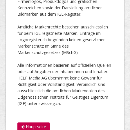
Firmenlogos, Produktlogos und grafischen
Kennzeichen sowie der Darstellung amtlicher
Bildmarken aus dem IGE-Register.
Amtliche Markenrechte bestehen ausschliesslich
für beim IGE registrierte Marken. Einträge im
Logoregister.ch begründen keinen gesetzlichen
Markenschutz im Sinne des
Markenschutzgesetzes (MSchG).
Alle Informationen basieren auf offiziellen Quellen
oder auf Angaben der Inhaberinnen und Inhaber.
HELP Media AG übernimmt keine Gewähr für
Richtigkeit oder Vollständigkeit. Verbindlich sind
ausschliesslich die amtlichen Markendaten des
Eidgenössischen Instituts für Geistiges Eigentum
(IGE) unter swissreg.ch.
Hauptseite