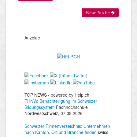
Neue Suche