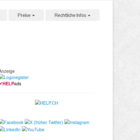
Preise
Rechtliche Infos