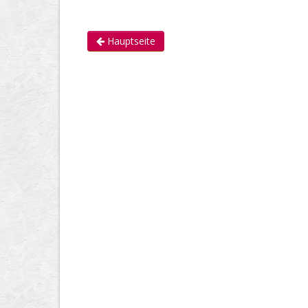
Hauptseite