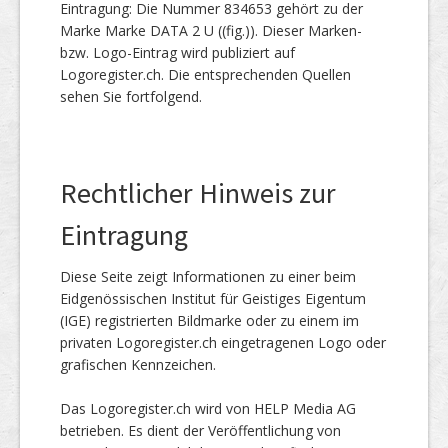
Eintragung: Die Nummer 834653 gehört zu der
Marke Marke DATA 2 U ((fig.)). Dieser Marken-
bzw. Logo-Eintrag wird publiziert auf
Logoregister.ch. Die entsprechenden Quellen
sehen Sie fortfolgend.
Rechtlicher Hinweis zur
Eintragung
Diese Seite zeigt Informationen zu einer beim
Eidgenössischen Institut für Geistiges Eigentum
(IGE) registrierten Bildmarke oder zu einem im
privaten Logoregister.ch eingetragenen Logo oder
grafischen Kennzeichen.
Das Logoregister.ch wird von HELP Media AG
betrieben. Es dient der Veröffentlichung von