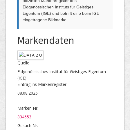
offiziellen Markenregister des
Eidgenössischen Instituts für Geistiges
Eigentum (IGE) und betrifft eine beim IGE
eingetragene Bildmarke.
Markendaten
Quelle
Eidgenössisches Institut für Geistiges Eigentum
(IGE)
Eintrag ins Markenregister
08.08.2025
Marken Nr.
834653
Gesuch Nr.