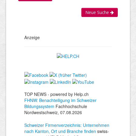
Neue Suche