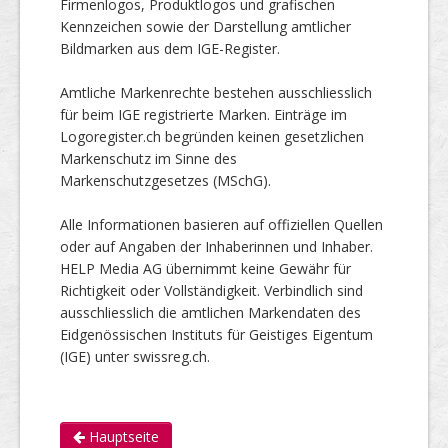
Firmenlogos, Produktlogos und grafischen
Kennzeichen sowie der Darstellung amtlicher
Bildmarken aus dem IGE-Register.
Amtliche Markenrechte bestehen ausschliesslich
für beim IGE registrierte Marken. Einträge im
Logoregister.ch begründen keinen gesetzlichen
Markenschutz im Sinne des
Markenschutzgesetzes (MSchG).
Alle Informationen basieren auf offiziellen Quellen
oder auf Angaben der Inhaberinnen und Inhaber.
HELP Media AG übernimmt keine Gewähr für
Richtigkeit oder Vollständigkeit. Verbindlich sind
ausschliesslich die amtlichen Markendaten des
Eidgenössischen Instituts für Geistiges Eigentum
(IGE) unter swissreg.ch.
Hauptseite