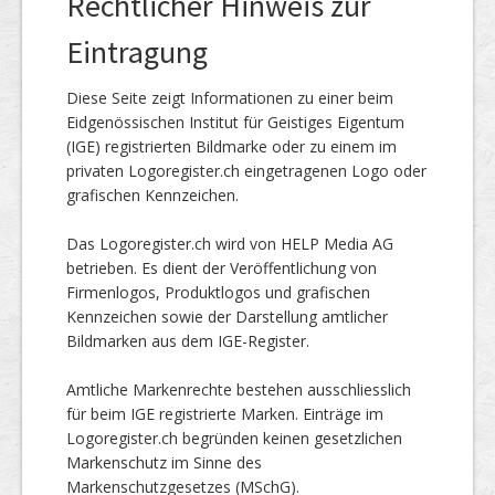
Rechtlicher Hinweis zur
Eintragung
Diese Seite zeigt Informationen zu einer beim
Eidgenössischen Institut für Geistiges Eigentum
(IGE) registrierten Bildmarke oder zu einem im
privaten Logoregister.ch eingetragenen Logo oder
grafischen Kennzeichen.
Das Logoregister.ch wird von HELP Media AG
betrieben. Es dient der Veröffentlichung von
Firmenlogos, Produktlogos und grafischen
Kennzeichen sowie der Darstellung amtlicher
Bildmarken aus dem IGE-Register.
Amtliche Markenrechte bestehen ausschliesslich
für beim IGE registrierte Marken. Einträge im
Logoregister.ch begründen keinen gesetzlichen
Markenschutz im Sinne des
Markenschutzgesetzes (MSchG).