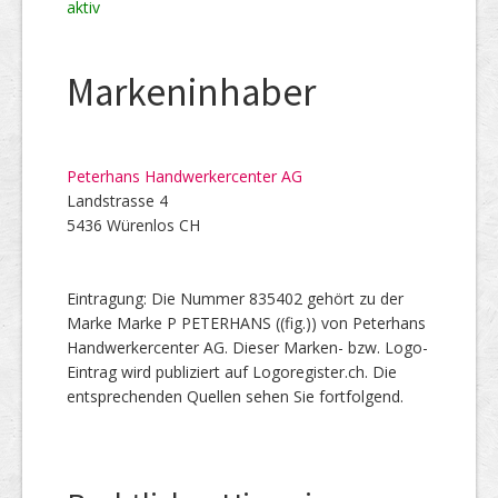
aktiv
Markeninhaber
Peterhans Handwerkercenter AG
Landstrasse 4
5436 Würenlos CH
Eintragung: Die Nummer 835402 gehört zu der
Marke Marke P PETERHANS ((fig.)) von Peterhans
Handwerkercenter AG. Dieser Marken- bzw. Logo-
Eintrag wird publiziert auf Logoregister.ch. Die
entsprechenden Quellen sehen Sie fortfolgend.