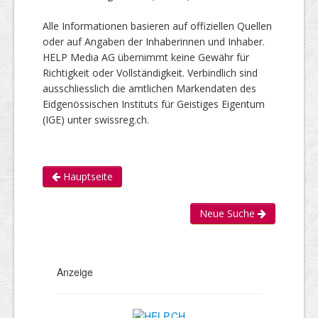
Alle Informationen basieren auf offiziellen Quellen
oder auf Angaben der Inhaberinnen und Inhaber.
HELP Media AG übernimmt keine Gewähr für
Richtigkeit oder Vollständigkeit. Verbindlich sind
ausschliesslich die amtlichen Markendaten des
Eidgenössischen Instituts für Geistiges Eigentum
(IGE) unter swissreg.ch.
Hauptseite
Neue Suche