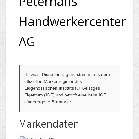
Peterhans
Handwerkercenter
AG
Hinweis: Diese Eintragung stammt aus dem
offiziellen Markenregister des
Eidgenössischen Instituts für Geistiges
Eigentum (IGE) und betrifft eine beim IGE
eingetragene Bildmarke.
Markendaten