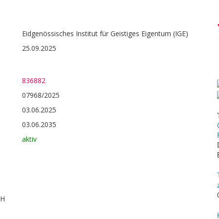
Eidgenössisches Institut für Geistiges Eigentum (IGE)
25.09.2025
836882
07968/2025
03.06.2025
03.06.2035
aktiv
bH