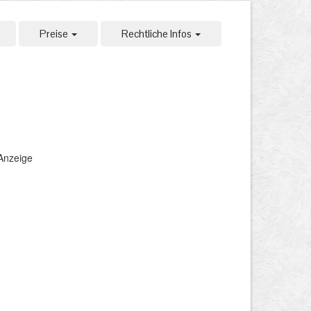
Preise
Rechtliche Infos