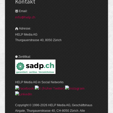
Kontakt
Email:
info@help.ch
Adresse:
HELP Media AG
Thurgauerstrasse 40, 8050 Zürich
Zertifikat:
HELP Media AG in Social Networks
Copyright © 1996-2026 HELP Media AG, Geschäftshaus
Airgate, Thurgauer­strasse 40, CH-8050 Zürich. Alle