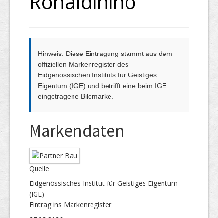
Ronaldiniho
Hinweis: Diese Eintragung stammt aus dem
offiziellen Markenregister des
Eidgenössischen Instituts für Geistiges
Eigentum (IGE) und betrifft eine beim IGE
eingetragene Bildmarke.
Markendaten
Quelle
Eidgenössisches Institut für Geistiges Eigentum
(IGE)
Eintrag ins Markenregister