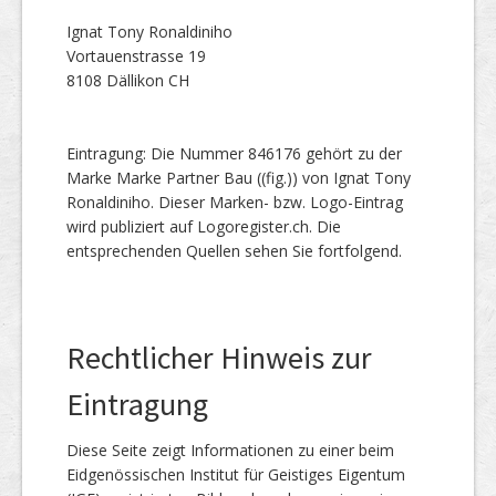
Ignat Tony Ronaldiniho
Vortauenstrasse 19
8108 Dällikon CH
Eintragung: Die Nummer 846176 gehört zu der
Marke Marke Partner Bau ((fig.)) von Ignat Tony
Ronaldiniho. Dieser Marken- bzw. Logo-Eintrag
wird publiziert auf Logoregister.ch. Die
entsprechenden Quellen sehen Sie fortfolgend.
Rechtlicher Hinweis zur
Eintragung
Diese Seite zeigt Informationen zu einer beim
Eidgenössischen Institut für Geistiges Eigentum