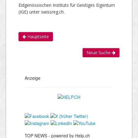
Eidgenössischen Instituts für Geistiges Eigentum
(IGE) unter swissreg.ch.
Hauptseite
Neue Suche