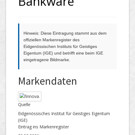
Bankware
Hinweis: Diese Eintragung stammt aus dem
offiziellen Markenregister des
Eidgenössischen Instituts für Geistiges
Eigentum (IGE) und betrifft eine beim IGE
eingetragene Bildmarke.
Markendaten
Quelle
Eidgenössisches Institut für Geistiges Eigentum
(IGE)
Eintrag ins Markenregister