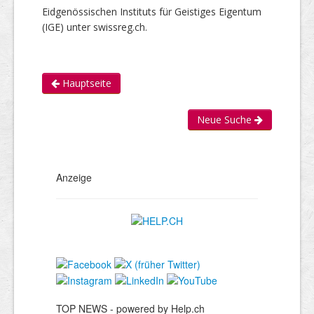
Eidgenössischen Instituts für Geistiges Eigentum
(IGE) unter swissreg.ch.
Hauptseite
Neue Suche