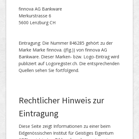
finnova AG Bankware
Merkurstrasse 6
5600 Lenzburg CH
Eintragung: Die Nummer 846285 gehört zu der
Marke Marke finnova. ((fig.)) von finnova AG
Bankware. Dieser Marken- bzw. Logo-Eintrag wird
publiziert auf Logoregister.ch. Die entsprechenden
Quellen sehen Sie fortfolgend.
Rechtlicher Hinweis zur
Eintragung
Diese Seite zeigt Informationen zu einer beim
Eidgenössischen Institut für Geistiges Eigentum