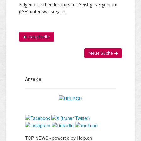
Eidgenössischen Instituts für Geistiges Eigentum
(IGE) unter swissreg.ch.
Hauptseite
Neue Suche