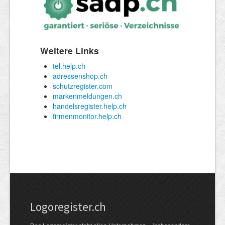
Logoregister.ch