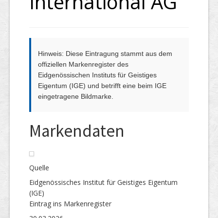
International AG
Hinweis: Diese Eintragung stammt aus dem
offiziellen Markenregister des
Eidgenössischen Instituts für Geistiges
Eigentum (IGE) und betrifft eine beim IGE
eingetragene Bildmarke.
Markendaten
Quelle
Eidgenössisches Institut für Geistiges Eigentum
(IGE)
Eintrag ins Markenregister