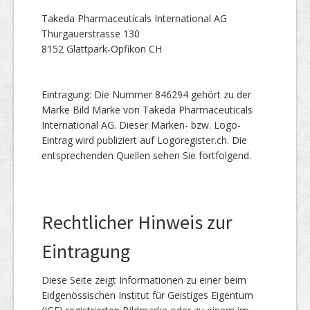
Takeda Pharmaceuticals International AG
Thurgauerstrasse 130
8152 Glattpark-Opfikon CH
Eintragung: Die Nummer 846294 gehört zu der
Marke Bild Marke von Takeda Pharmaceuticals
International AG. Dieser Marken- bzw. Logo-
Eintrag wird publiziert auf Logoregister.ch. Die
entsprechenden Quellen sehen Sie fortfolgend.
Rechtlicher Hinweis zur
Eintragung
Diese Seite zeigt Informationen zu einer beim
Eidgenössischen Institut für Geistiges Eigentum