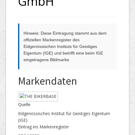
GmbH
Hinweis: Diese Eintragung stammt aus dem
offiziellen Markenregister des
Eidgenössischen Instituts für Geistiges
Eigentum (IGE) und betrifft eine beim IGE
eingetragene Bildmarke.
Markendaten
Quelle
Eidgenössisches Institut für Geistiges Eigentum
(IGE)
Eintrag ins Markenregister