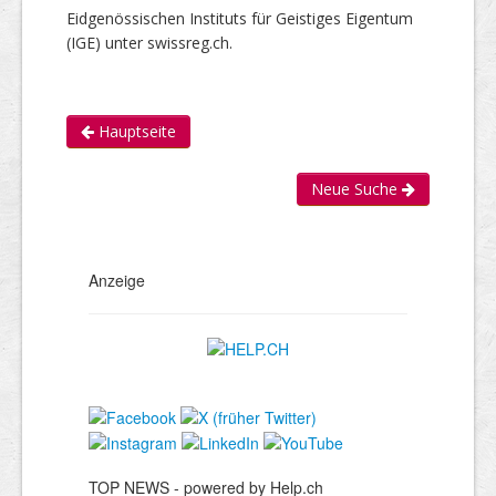
Eidgenössischen Instituts für Geistiges Eigentum
(IGE) unter swissreg.ch.
Hauptseite
Neue Suche