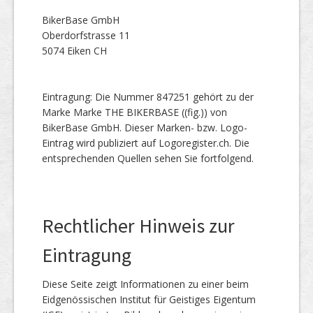
BikerBase GmbH
Oberdorfstrasse 11
5074 Eiken CH
Eintragung: Die Nummer 847251 gehört zu der
Marke Marke THE BIKERBASE ((fig.)) von
BikerBase GmbH. Dieser Marken- bzw. Logo-
Eintrag wird publiziert auf Logoregister.ch. Die
entsprechenden Quellen sehen Sie fortfolgend.
Rechtlicher Hinweis zur
Eintragung
Diese Seite zeigt Informationen zu einer beim
Eidgenössischen Institut für Geistiges Eigentum