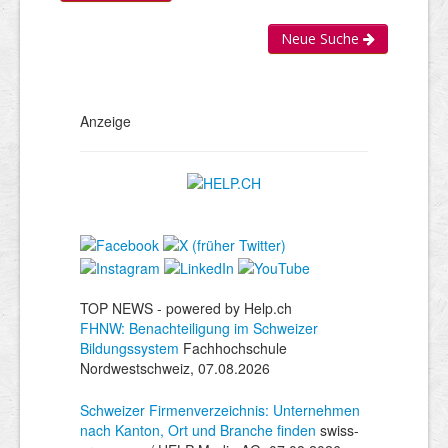
Neue Suche