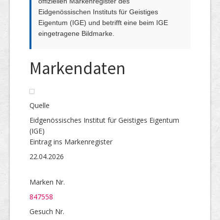
offiziellen Markenregister des
Eidgenössischen Instituts für Geistiges
Eigentum (IGE) und betrifft eine beim IGE
eingetragene Bildmarke.
Markendaten
Quelle
Eidgenössisches Institut für Geistiges Eigentum
(IGE)
Eintrag ins Markenregister
22.04.2026
Marken Nr.
847558
Gesuch Nr.