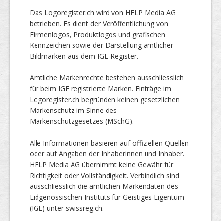
Das Logoregister.ch wird von HELP Media AG
betrieben. Es dient der Veröffentlichung von
Firmenlogos, Produktlogos und grafischen
Kennzeichen sowie der Darstellung amtlicher
Bildmarken aus dem IGE-Register.
Amtliche Markenrechte bestehen ausschliesslich
für beim IGE registrierte Marken. Einträge im
Logoregister.ch begründen keinen gesetzlichen
Markenschutz im Sinne des
Markenschutzgesetzes (MSchG).
Alle Informationen basieren auf offiziellen Quellen
oder auf Angaben der Inhaberinnen und Inhaber.
HELP Media AG übernimmt keine Gewähr für
Richtigkeit oder Vollständigkeit. Verbindlich sind
ausschliesslich die amtlichen Markendaten des
Eidgenössischen Instituts für Geistiges Eigentum
(IGE) unter swissreg.ch.