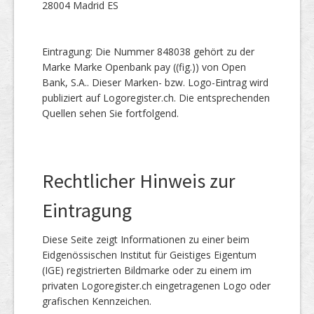
28004 Madrid ES
Eintragung: Die Nummer 848038 gehört zu der
Marke Marke Openbank pay ((fig.)) von Open
Bank, S.A.. Dieser Marken- bzw. Logo-Eintrag wird
publiziert auf Logoregister.ch. Die entsprechenden
Quellen sehen Sie fortfolgend.
Rechtlicher Hinweis zur
Eintragung
Diese Seite zeigt Informationen zu einer beim
Eidgenössischen Institut für Geistiges Eigentum
(IGE) registrierten Bildmarke oder zu einem im
privaten Logoregister.ch eingetragenen Logo oder
grafischen Kennzeichen.