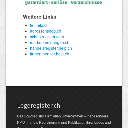
Logoregister.ch
Das Logoregister steht allen Unternehmen – insbesondere
KMU – für die Registrierung und Publikation ihrer Logos und