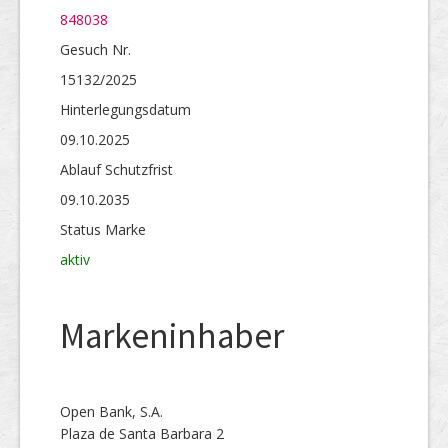
848038
Gesuch Nr.
15132/2025
Hinterlegungs­datum
09.10.2025
Ablauf Schutzfrist
09.10.2035
Status Marke
aktiv
Markeninhaber
Open Bank, S.A.
Plaza de Santa Barbara 2