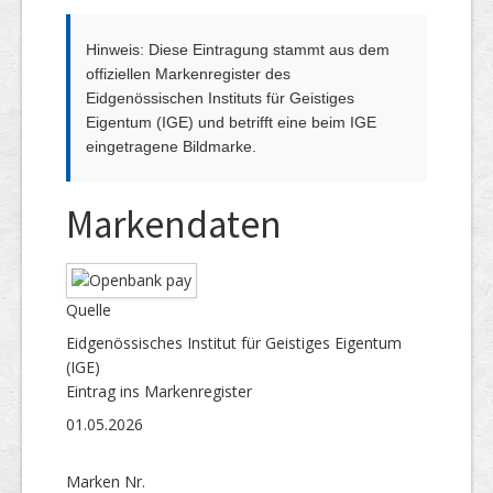
Hinweis: Diese Eintragung stammt aus dem
offiziellen Markenregister des
Eidgenössischen Instituts für Geistiges
Eigentum (IGE) und betrifft eine beim IGE
eingetragene Bildmarke.
Markendaten
Quelle
Eidgenössisches Institut für Geistiges Eigentum
(IGE)
Eintrag ins Markenregister
01.05.2026
Marken Nr.