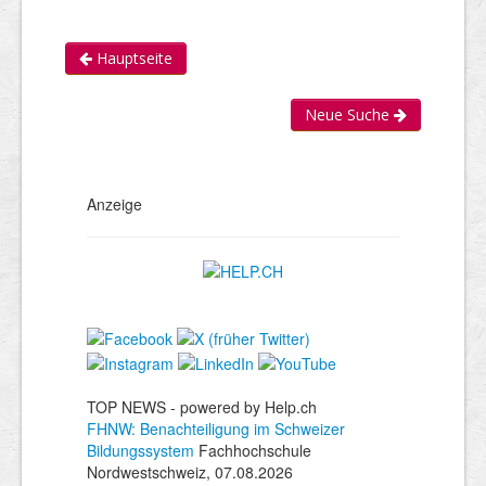
Hauptseite
Neue Suche