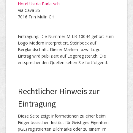
Hotel Ustria Parlatsch
Via Cava 35
7016 Trin Mulin CH
Eintragung: Die Nummer M-LR-10044 gehört zum
Logo Modern interpretiert. Steinbock auf
Berglandschaft.. Dieser Marken- bzw. Logo-
Eintrag wird publiziert auf Logoregister.ch. Die
entsprechenden Quellen sehen Sie fortfolgend.
Rechtlicher Hinweis zur
Eintragung
Diese Seite zeigt Informationen zu einer beim
Eidgenössischen Institut für Geistiges Eigentum
(IGE) registrierten Bildmarke oder zu einem im