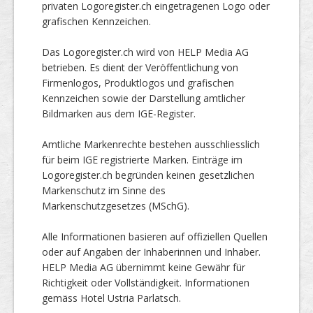
privaten Logoregister.ch eingetragenen Logo oder
grafischen Kennzeichen.
Das Logoregister.ch wird von HELP Media AG
betrieben. Es dient der Veröffentlichung von
Firmenlogos, Produktlogos und grafischen
Kennzeichen sowie der Darstellung amtlicher
Bildmarken aus dem IGE-Register.
Amtliche Markenrechte bestehen ausschliesslich
für beim IGE registrierte Marken. Einträge im
Logoregister.ch begründen keinen gesetzlichen
Markenschutz im Sinne des
Markenschutzgesetzes (MSchG).
Alle Informationen basieren auf offiziellen Quellen
oder auf Angaben der Inhaberinnen und Inhaber.
HELP Media AG übernimmt keine Gewähr für
Richtigkeit oder Vollständigkeit. Informationen
gemäss Hotel Ustria Parlatsch.