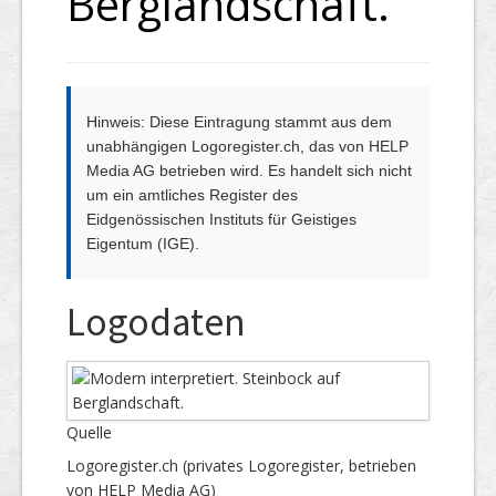
Berglandschaft.
Hinweis: Diese Eintragung stammt aus dem
unabhängigen Logoregister.ch, das von HELP
Media AG betrieben wird. Es handelt sich nicht
um ein amtliches Register des
Eidgenössischen Instituts für Geistiges
Eigentum (IGE).
Logodaten
Quelle
Logoregister.ch (privates Logoregister, betrieben
von HELP Media AG)